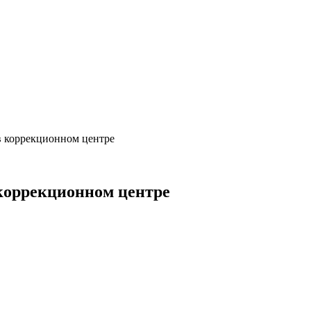
в коррекционном центре
 коррекционном центре