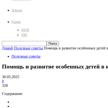
Тренды
Разное
ДОСУГ
СЕКС
Домой
Полезные советы
Помощь и развитие особенных детей 
Полезные советы
Помощь и развитие особенных детей в
30.05.2025
0
328
Содержание