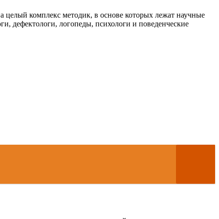
 а целый комплекс методик, в основе которых лежат научные
ги, дефектологи, логопеды, психологи и поведенческие