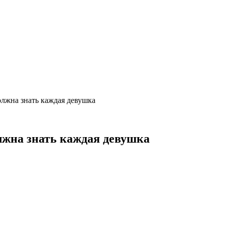
олжна знать каждая девушка
олжна знать каждая девушка