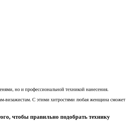
тенями, но и профессиональной техникой нанесения.
рам-визажистам. С этими хитростями любая женщина сможет
 того, чтобы правильно подобрать технику