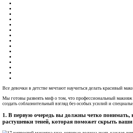
Все девочки в детстве мечтают научиться делать красивый мак
Мы готовы развеять миф о том, что профессиональный макияж
создать соблазнительный взгляд без особых усилий и специал
1. В первую очередь вы должны четко понимать, к
растушевки теней, которая поможет скрыть ваши