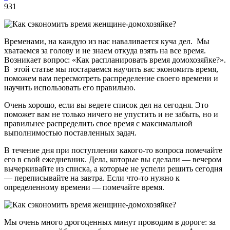
931
Временами, на каждую из нас наваливается куча дел. Мы
хватаемся за голову и не знаем откуда взять на все время.
Возникает вопрос: «Как распланировать время домохозяйке?».
В этой статье мы постараемся научить вас экономить время,
поможем вам пересмотреть распределение своего времени и
научить использовать его правильно.
Очень хорошо, если вы ведете список дел на сегодня. Это
поможет вам не только ничего не упустить и не забыть, но и
правильнее распределить свое время с максимальной
выполнимостью поставленных задач.
В течение дня при поступлении какого-то вопроса помечайте
его в свой ежедневник. Дела, которые вы сделали — вечером
вычеркивайте из списка, а которые не успели решить сегодня
— переписывайте на завтра. Если что-то нужно к
определенному времени — помечайте время.
Мы очень много дрогоценных минут проводим в дороге: за