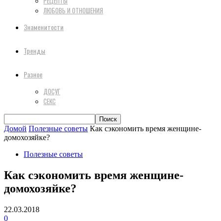
РЕЦЕПТЫ
ЛЮБОВЬ И ОТНОШЕНИЯ
Знаменитости
Тренды
Разное
ДОСУГ
СЕКС
Домой
Полезные советы
Как сэкономить время женщине-
домохозяйке?
Полезные советы
Как сэкономить время женщине-
домохозяйке?
22.03.2018
0