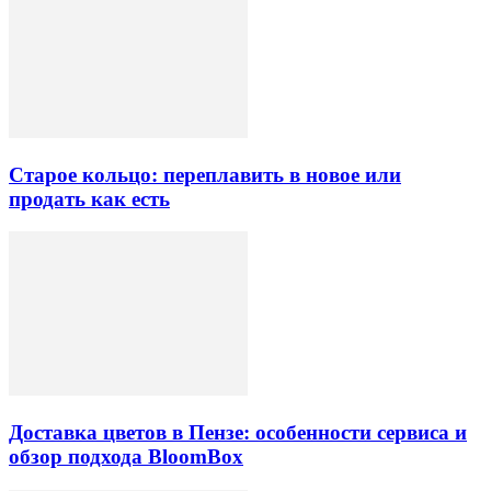
Старое кольцо: переплавить в новое или
продать как есть
Доставка цветов в Пензе: особенности сервиса и
обзор подхода BloomBox