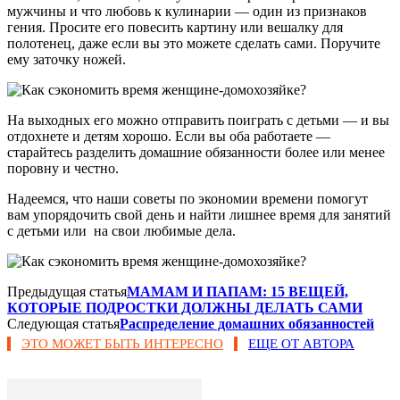
мужчины и что любовь к кулинарии — один из признаков
гения. Просите его повесить картину или вешалку для
полотенец, даже если вы это можете сделать сами. Поручите
ему заточку ножей.
На выходных его можно отправить поиграть с детьми — и вы
отдохнете и детям хорошо. Если вы оба работаете —
старайтесь разделить домашние обязанности более или менее
поровну и честно.
Надеемся, что наши советы по экономии времени помогут
вам упорядочить свой день и найти лишнее время для занятий
с детьми или на свои любимые дела.
Предыдущая статья
МАМАМ И ПАПАМ: 15 ВЕЩЕЙ,
КОТОРЫЕ ПОДРОСТКИ ДОЛЖНЫ ДЕЛАТЬ САМИ
Следующая статья
Распределение домашних обязанностей
ЭТО МОЖЕТ БЫТЬ ИНТЕРЕСНО
ЕЩЕ ОТ АВТОРА