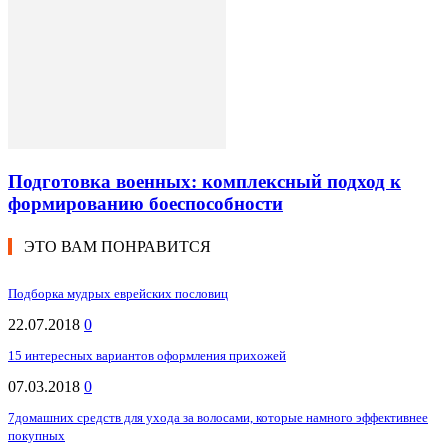
Подготовка военных: комплексный подход к
формированию боеспособности
ЭТО ВАМ ПОНРАВИТСЯ
Подборка мудрых еврейских пословиц
22.07.2018
0
15 интересных вариантов оформления прихожей
07.03.2018
0
7домашних средств для ухода за волосами, которые намного эффективнее
покупных