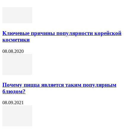
Ключевые причины популярности корейской
косметики
08.08.2020
Почему пицца является таким популярным
блюдом?
08.09.2021