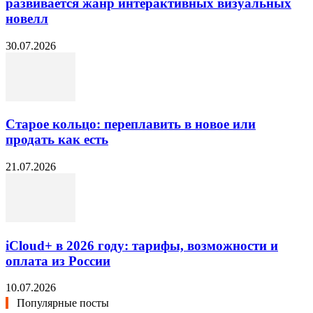
развивается жанр интерактивных визуальных
новелл
30.07.2026
Старое кольцо: переплавить в новое или
продать как есть
21.07.2026
iCloud+ в 2026 году: тарифы, возможности и
оплата из России
10.07.2026
Популярные посты