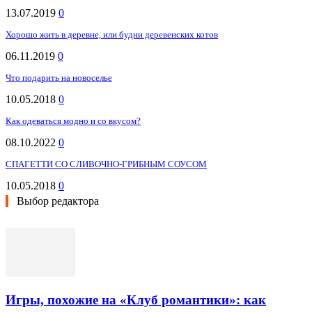
13.07.2019
0
Хорошо жить в деревне, или будни деревенских котов
06.11.2019
0
Что подарить на новоселье
10.05.2018
0
Как одеваться модно и со вкусом?
08.10.2022
0
СПАГЕТТИ СО СЛИВОЧНО-ГРИБНЫМ СОУСОМ
10.05.2018
0
Выбор редактора
Игры, похожие на «Клуб романтики»: как