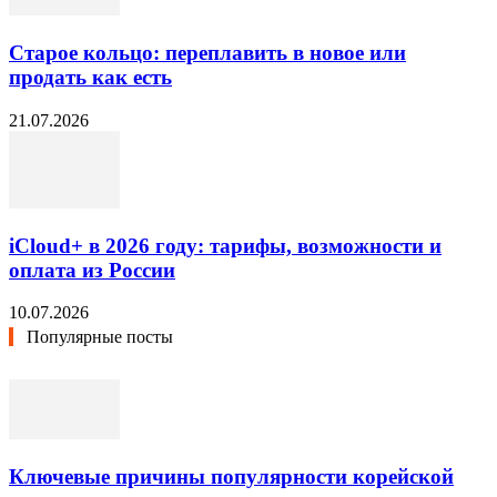
Старое кольцо: переплавить в новое или
продать как есть
21.07.2026
iCloud+ в 2026 году: тарифы, возможности и
оплата из России
10.07.2026
Популярные посты
Ключевые причины популярности корейской