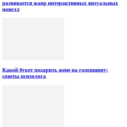
развивается жанр интерактивных визуальных
новелл
Какой букет подарить жене на годовщину:
советы психолога