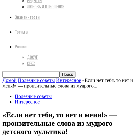
РЕЦЕПТЫ
ЛЮБОВЬ И ОТНОШЕНИЯ
Знаменитости
Тренды
Разное
ДОСУГ
СЕКС
Домой
Полезные советы
Интересное
«Если нет тебя, то нет и
меня!» — пронзительные слова из мудрого...
Полезные советы
Интересное
«Если нет тебя, то нет и меня!» —
пронзительные слова из мудрого
детского мультика!