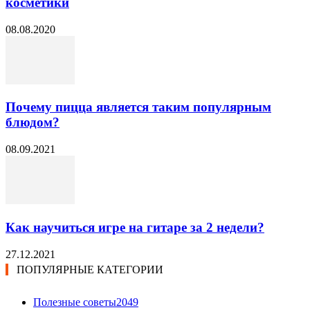
косметики
08.08.2020
Почему пицца является таким популярным
блюдом?
08.09.2021
Как научиться игре на гитаре за 2 недели?
27.12.2021
ПОПУЛЯРНЫЕ КАТЕГОРИИ
Полезные советы
2049