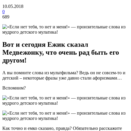
10.05.2018
0
689
Вот и сегодня Ежик сказал
Медвежонку, что очень рад быть его
другом!
А вы помните слова из мультфильма? Ведь он не совсем-то и
детский – некоторые фразы уже давно стали афоризмами…
Вспомним?
Как точно и емко сказано, правда? Обязательно расскажите