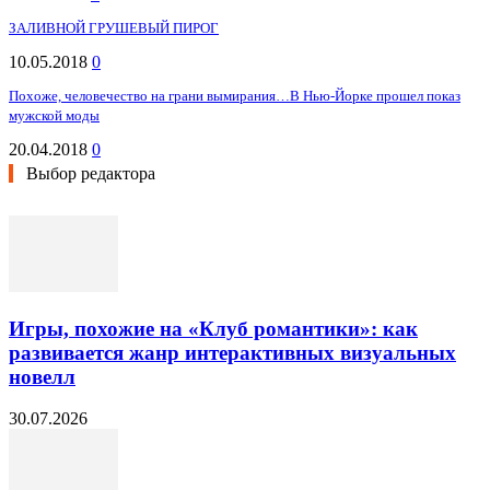
ЗАЛИВНОЙ ГРУШЕВЫЙ ПИРОГ
10.05.2018
0
Похоже, человечество на грани вымирания…В Нью-Йорке прошел показ
мужской моды
20.04.2018
0
Выбор редактора
Игры, похожие на «Клуб романтики»: как
развивается жанр интерактивных визуальных
новелл
30.07.2026