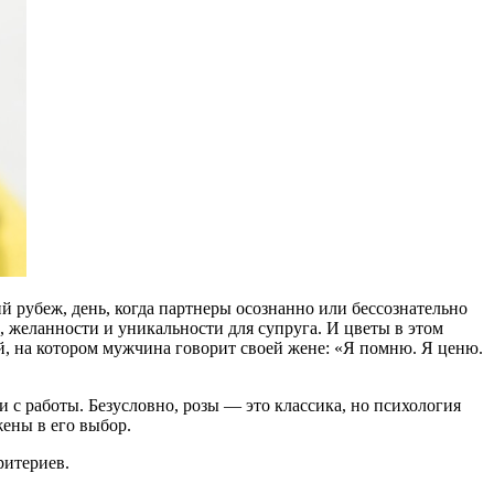
й рубеж, день, когда партнеры осознанно или бессознательно
 желанности и уникальности для супруга. И цветы в этом
, на котором мужчина говорит своей жене: «Я помню. Я ценю.
с работы. Безусловно, розы — это классика, но психология
жены в его выбор.
ритериев.