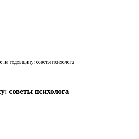
е на годовщину: советы психолога
у: советы психолога