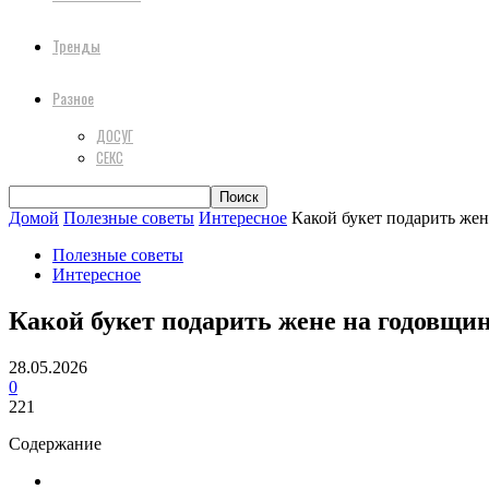
Тренды
Разное
ДОСУГ
СЕКС
Домой
Полезные советы
Интересное
Какой букет подарить жен
Полезные советы
Интересное
Какой букет подарить жене на годовщин
28.05.2026
0
221
Содержание