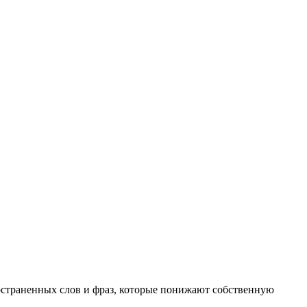
ространенных слов и фраз, которые понижают собственную