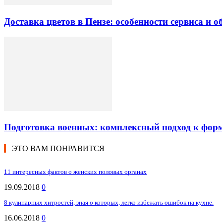
Доставка цветов в Пензе: особенности сервиса и 
Подготовка военных: комплексный подход к фор
ЭТО ВАМ ПОНРАВИТСЯ
11 интересных фактов о женских половых органах
19.09.2018
0
8 кулинарных хитростей, зная о которых, легко избежать ошибок на кухне.
16.06.2018
0