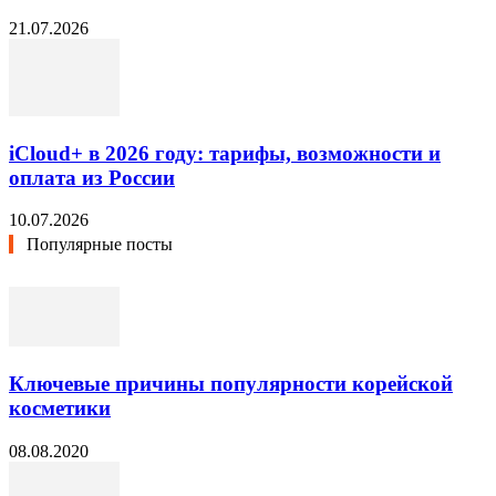
21.07.2026
iCloud+ в 2026 году: тарифы, возможности и
оплата из России
10.07.2026
Популярные посты
Ключевые причины популярности корейской
косметики
08.08.2020