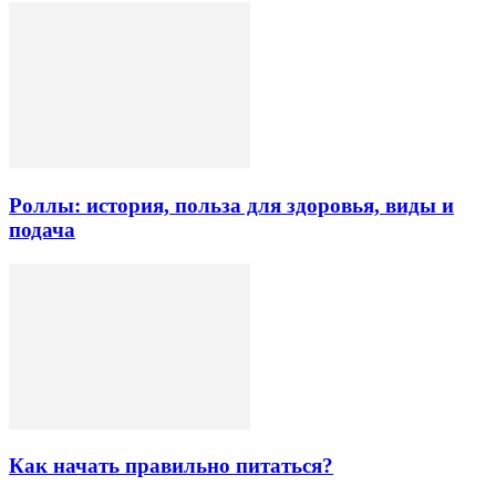
Роллы: история, польза для здоровья, виды и
подача
Как начать правильно питаться?