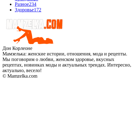
Разное
234
Здоровье
172
Дон Корлеоне
Мамзелька: женские истории, отношения, мода и рецепты.
Мы поговорим о любви, женском здоровье, вкусных
рецептах, новинках моды и актуальных трендах. Интересно,
актуально, весело!
© Mamzelka.com