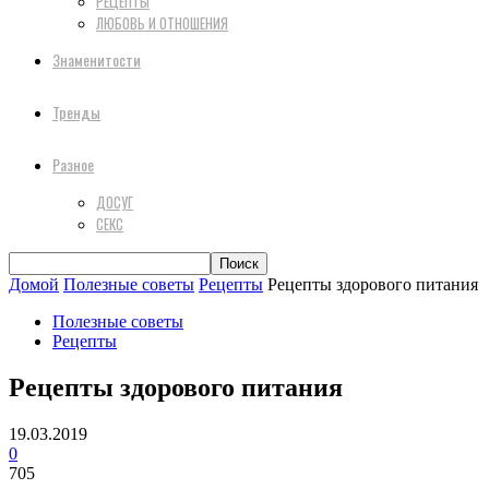
РЕЦЕПТЫ
ЛЮБОВЬ И ОТНОШЕНИЯ
Знаменитости
Тренды
Разное
ДОСУГ
СЕКС
Домой
Полезные советы
Рецепты
Рецепты здорового питания
Полезные советы
Рецепты
Рецепты здорового питания
19.03.2019
0
705