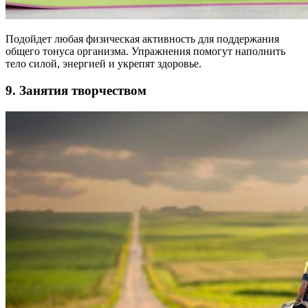
Подойдет любая физическая активность для поддержания
общего тонуса организма. Упражнения помогут наполнить
тело силой, энергией и укрепят здоровье.
9. Занятия творчеством