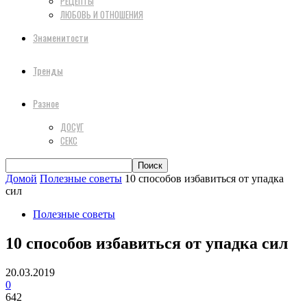
РЕЦЕПТЫ
ЛЮБОВЬ И ОТНОШЕНИЯ
Знаменитости
Тренды
Разное
ДОСУГ
СЕКС
Домой
Полезные советы
10 способов избавиться от упадка
сил
Полезные советы
10 способов избавиться от упадка сил
20.03.2019
0
642