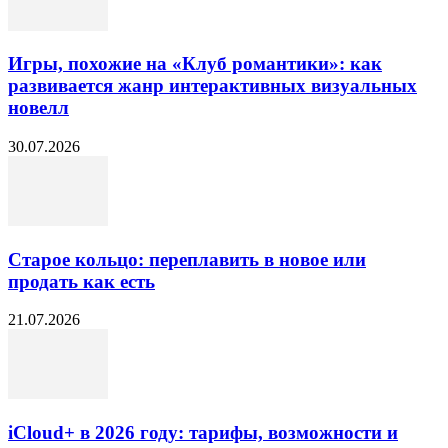
Игры, похожие на «Клуб романтики»: как
развивается жанр интерактивных визуальных
новелл
30.07.2026
Старое кольцо: переплавить в новое или
продать как есть
21.07.2026
iCloud+ в 2026 году: тарифы, возможности и