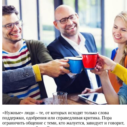
«Нужные» люди – те, от которых исходят только слова
поддержки, одобрения или справедливая критика. Пора
ограничить общение с теми, кто жалуется, завидует и говорит,