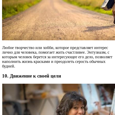
Любое творчество или хобби, которое представляет интерес
лично для человека, помогает жить счастливее. Энтузиазм, с
которым человек берется за интересующее его дело, позволяет
наполнить жизнь красками и преодолеть серость обычных
будней.
10. Движение к своей цели