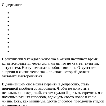
Содержание
Практически у каждого человека в жизни наступает время,
когда все делается через силу, ни на что не хватает энергии,
энтузиазма. Наступает апатия, общая вялость. Отсутствие
энергии в жизни человека – признак, который должен
заставить насторожиться.
В дальнейшем оно может перейти в депрессию, стать
причиной проблем со здоровьем. Чтобы не допустить
печальных последствий, с этим нужно бороться, стремиться с
помощью разных способов, вдохнуть что-то новое в свою
жизнь. Есть, как минимум, десять способов преодолеть упадок
жизненных сил.