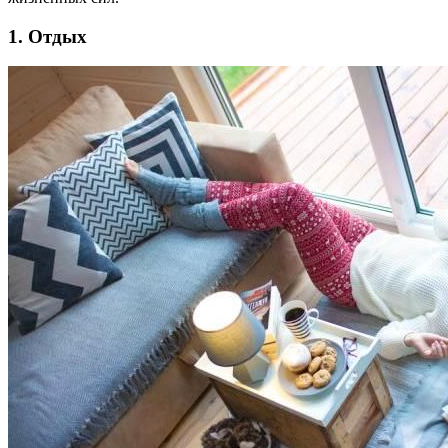
1. Отдых