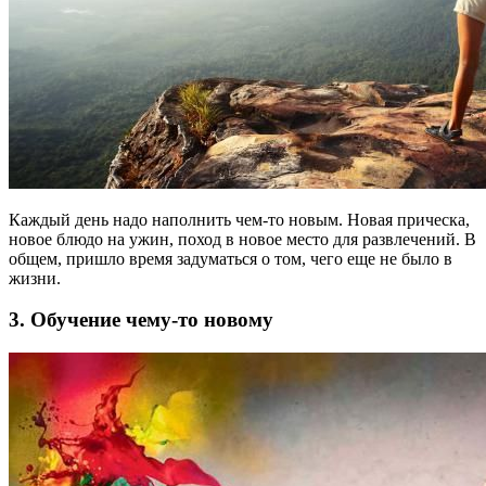
Каждый день надо наполнить чем-то новым. Новая прическа,
новое блюдо на ужин, поход в новое место для развлечений. В
общем, пришло время задуматься о том, чего еще не было в
жизни.
3. Обучение чему-то новому