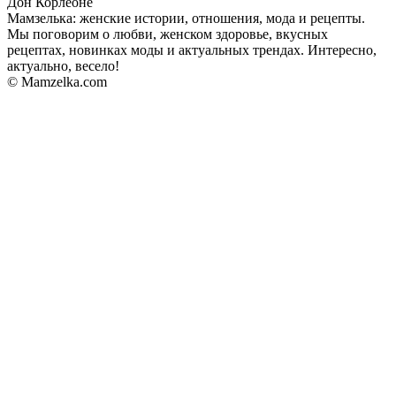
Дон Корлеоне
Мамзелька: женские истории, отношения, мода и рецепты.
Мы поговорим о любви, женском здоровье, вкусных
рецептах, новинках моды и актуальных трендах. Интересно,
актуально, весело!
© Mamzelka.com