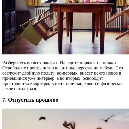
Разберитесь во всех шкафах. Наведите порядок на полках.
Освободите пространство квартиры, переставив мебель. Это
сослужит двойную пользу: во-первых, внесет нечто новое в
приевшийся уже интерьер, а во-вторых, освободит
пространство квартиры, в ней станет морально и физически
легче находиться.
7. Отпустить прошлое