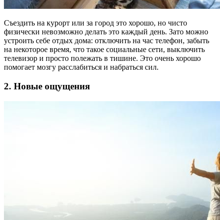
Съездить на курорт или за город это хорошо, но чисто
физически невозможно делать это каждый день. Зато можно
устроить себе отдых дома: отключить на час телефон, забыть
на некоторое время, что такое социальные сети, выключить
телевизор и просто полежать в тишине. Это очень хорошо
помогает мозгу расслабиться и набраться сил.
2. Новые ощущения