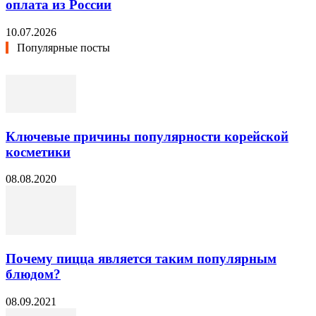
оплата из России
10.07.2026
Популярные посты
Ключевые причины популярности корейской
косметики
08.08.2020
Почему пицца является таким популярным
блюдом?
08.09.2021