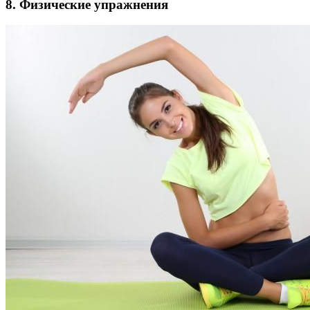
8. Физические упражнения