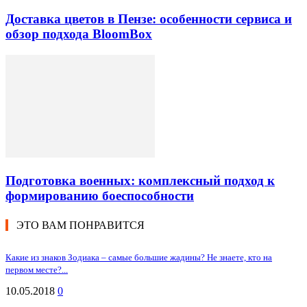
Доставка цветов в Пензе: особенности сервиса и
обзор подхода BloomBox
Подготовка военных: комплексный подход к
формированию боеспособности
ЭТО ВАМ ПОНРАВИТСЯ
Какие из знаков Зодиака – самые большие жадины? Не знаете, кто на
первом месте?...
10.05.2018
0