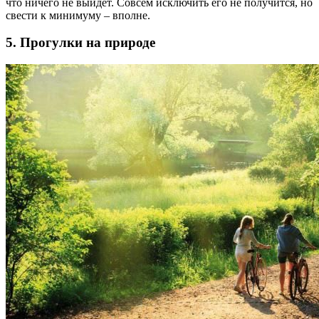
что ничего не выйдет. Совсем исключить его не получится, но
свести к минимуму – вполне.
5. Прогулки на природе