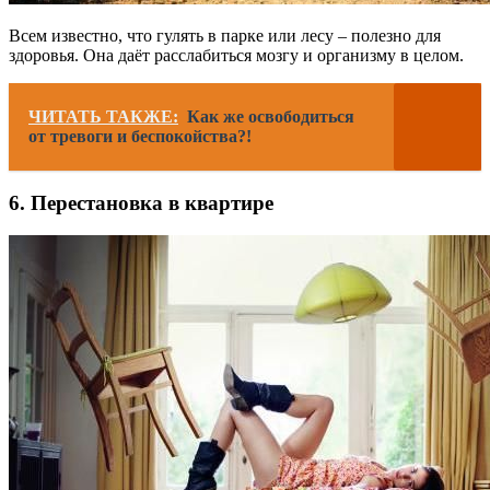
Всем известно, что гулять в парке или лесу – полезно для
здоровья. Она даёт расслабиться мозгу и организму в целом.
ЧИТАТЬ ТАКЖЕ:
Как же освободиться
от тревоги и беспокойства?!
6. Перестановка в квартире