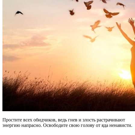
Простите всех обидчиков, ведь гнев и злость растрачивают
энергию напрасно. Освободите свою голову от яда ненависти.