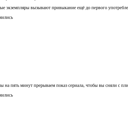
ые экземпляры вызывают привыкание ещё до первого употребле
мы на пять минут прерываем показ сериала, чтобы вы сняли с 