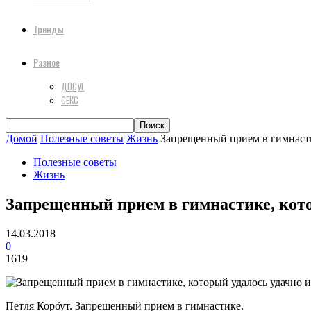
Тренды
Разное
ДОСУГ
СЕКС
Домой
Полезные советы
Жизнь
Запрещенный прием в гимнастик
Полезные советы
Жизнь
Запрещенный прием в гимнастике, котор
14.03.2018
0
1619
Петля Корбут. Запрещенный прием в гимнастике.