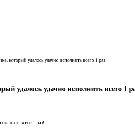
е, который удалось удачно исполнить всего 1 раз!
ый удалось удачно исполнить всего 1 ра