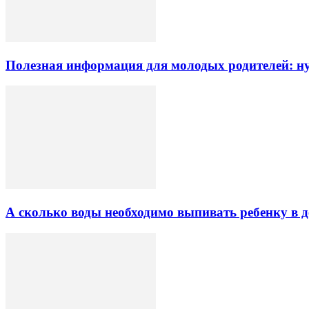
Полезная информация для молодых родителей: 
А сколько воды необходимо выпивать ребенку в д