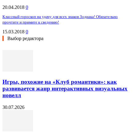
20.04.2018
0
Классный гороскоп на удачу для всех знаков Зодиака! Обязательно
прочтите и примите к сведению!
15.03.2018
0
Выбор редактора
Игры, похожие на «Клуб романтики»: как
развивается жанр интерактивных визуальных
новелл
30.07.2026