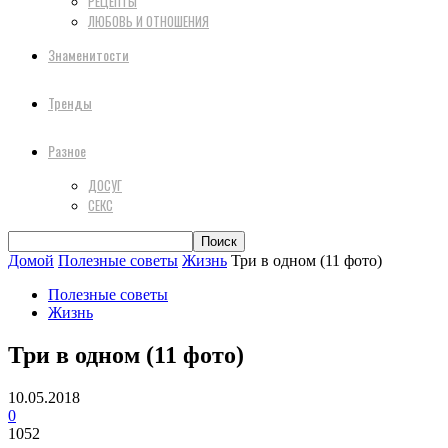
РЕЦЕПТЫ
ЛЮБОВЬ И ОТНОШЕНИЯ
Знаменитости
Тренды
Разное
ДОСУГ
СЕКС
Домой
Полезные советы
Жизнь
Три в одном (11 фото)
Полезные советы
Жизнь
Три в одном (11 фото)
10.05.2018
0
1052