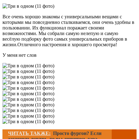
Все очень хорошо знакомы с универсальными вещами с
которыми мы повседневно сталкиваемся, они очень удобны в
пользовании. Их функционал поражает своими
возможностями. Мы собрали самую нелепую и самую
весёлую подборку фото самых универсальных приборов в
жизни.Отличного настроения и хорошего просмотра!
У меня нет слов
ЧИТАТЬ ТАКЖЕ:
Просто фургон? Если
заглянуть внутрь, то вы лишитесь дара