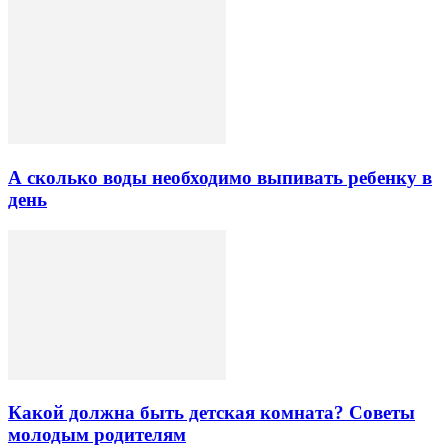
А сколько воды необходимо выпивать ребенку в
день
Какой должна быть детская комната? Советы
молодым родителям