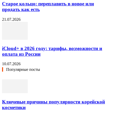
Старое кольцо: переплавить в новое или
продать как есть
21.07.2026
iCloud+ в 2026 году: тарифы, возможности и
оплата из России
10.07.2026
Популярные посты
Ключевые причины популярности корейской
косметики