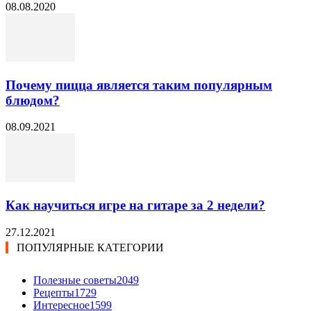
08.08.2020
Почему пицца является таким популярным
блюдом?
08.09.2021
Как научиться игре на гитаре за 2 недели?
27.12.2021
ПОПУЛЯРНЫЕ КАТЕГОРИИ
Полезные советы
2049
Рецепты
1729
Интересное
1599