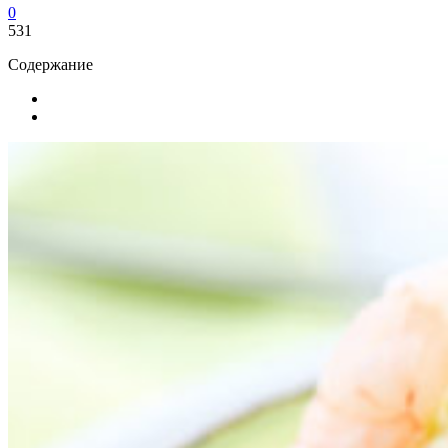
0
531
Содержание