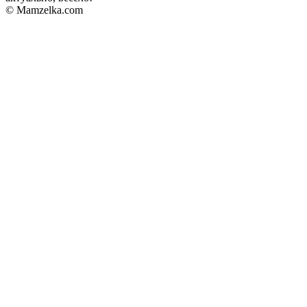
© Mamzelka.com