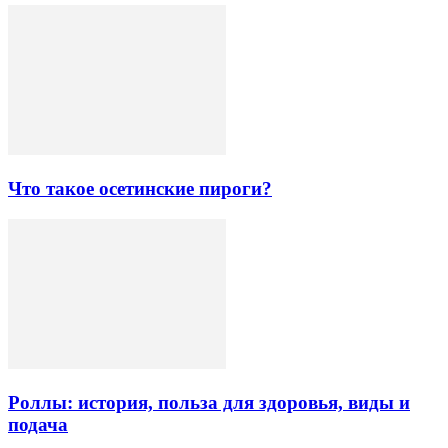
Что такое осетинские пироги?
Роллы: история, польза для здоровья, виды и
подача