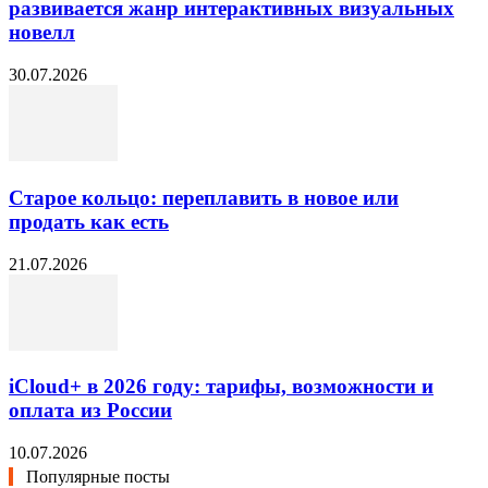
развивается жанр интерактивных визуальных
новелл
30.07.2026
Старое кольцо: переплавить в новое или
продать как есть
21.07.2026
iCloud+ в 2026 году: тарифы, возможности и
оплата из России
10.07.2026
Популярные посты