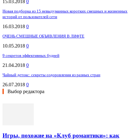
15.03.2018
0
Новая подборка из 15 невыдуманных коротких смешных и жизненных
историй от пользователей сети
16.03.2018
0
ОЧЕНЬ СМЕШНЫЕ ОБЪЯВЛЕНИЯ В ЛИФТЕ
10.05.2018
0
9 секретов эффективных будней
21.04.2018
0
Чайный детокс: секреты оздоровления из разных стран
26.07.2018
0
Выбор редактора
Игры, похожие на «Клуб романтики»: как