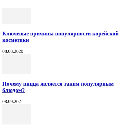
Ключевые причины популярности корейской
косметики
08.08.2020
Почему пицца является таким популярным
блюдом?
08.09.2021