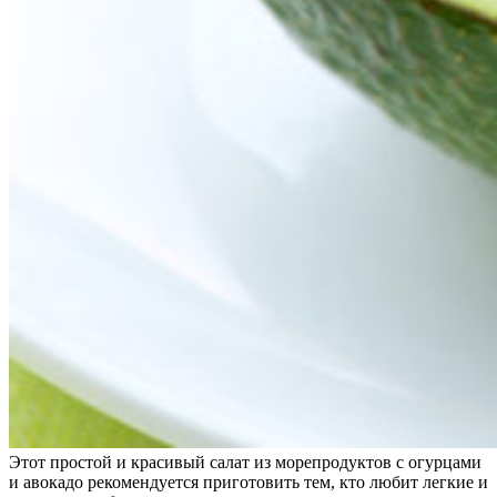
Этот простой и красивый салат из морепродуктов с огурцами
и авокадо рекомендуется приготовить тем, кто любит легкие и