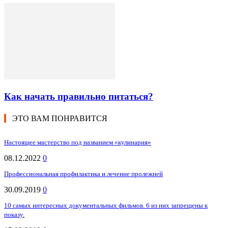
Как начать правильно питаться?
ЭТО ВАМ ПОНРАВИТСЯ
Настоящее мастерство под названием «кулинария»
08.12.2022
0
Профессиональная профилактика и лечение пролежней
30.09.2019
0
10 самых интересных документальных фильмов. 6 из них запрещены к
показу.