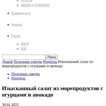
РЕЦЕПТЫ
ЛЮБОВЬ И ОТНОШЕНИЯ
Знаменитости
Тренды
Разное
ДОСУГ
СЕКС
Домой
Полезные советы
Рецепты
Изысканный салат из
морепродуктов с огурцами и авокадо
Полезные советы
Рецепты
Изысканный салат из морепродуктов с
огурцами и авокадо
30.01.2022