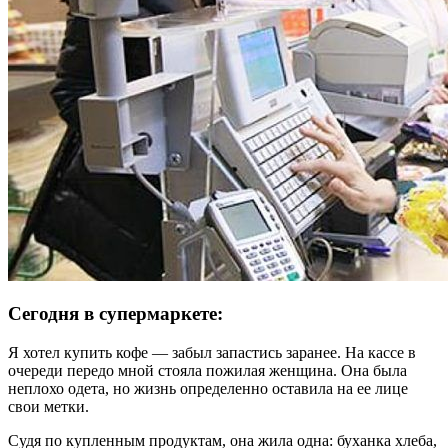
Сегодня в супермаркете:
Я хотел купить кофе — забыл запастись заранее. На кассе в
очереди передо мной стояла пожилая женщина. Она была
неплохо одета, но жизнь определенно оставила на ее лице
свои метки.
Судя по купленным продуктам, она жила одна: буханка хлеба,