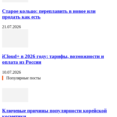
Старое кольцо: переплавить в новое или
продать как есть
21.07.2026
iCloud+ в 2026 году: тарифы, возможности и
оплата из России
10.07.2026
Популярные посты
Ключевые причины популярности корейской
косметики