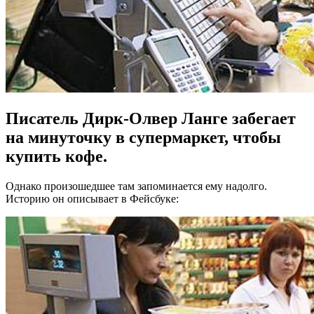
Писатель Дирк-Олвер Ланге забегает
на минуточку в супермаркет, чтобы
купить кофе.
Однако произошедшее там запоминается ему надолго.
Историю он описывает в Фейсбуке: