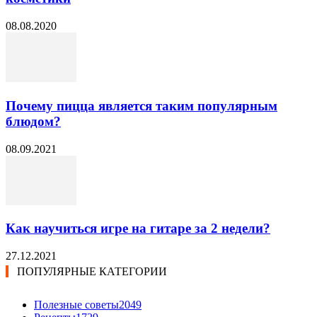
08.08.2020
Почему пицца является таким популярным
блюдом?
08.09.2021
Как научиться игре на гитаре за 2 недели?
27.12.2021
ПОПУЛЯРНЫЕ КАТЕГОРИИ
Полезные советы
2049