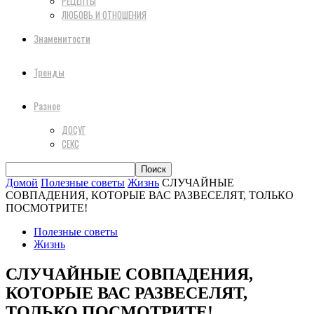
РЕЦЕПТЫ
ЛЮБОВЬ И ОТНОШЕНИЯ
Знаменитости
Тренды
Разное
ДОСУГ
СЕКС
Домой
Полезные советы
Жизнь
СЛУЧАЙНЫЕ
СОВПАДЕНИЯ, КОТОРЫЕ ВАС РАЗВЕСЕЛЯТ, ТОЛЬКО
ПОСМОТРИТЕ!
Полезные советы
Жизнь
СЛУЧАЙНЫЕ СОВПАДЕНИЯ,
КОТОРЫЕ ВАС РАЗВЕСЕЛЯТ,
ТОЛЬКО ПОСМОТРИТЕ!