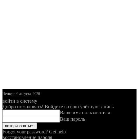
Четверг, 6 августа, 2026
войти в систему
Добро пожаловать! Войдите в свою учётную запись
Ваше имя пользователя
Ваш пароль
Forgot your password? Get help
восстановление пароля