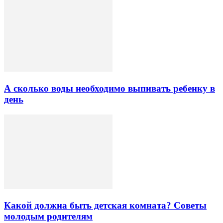
А сколько воды необходимо выпивать ребенку в
день
Какой должна быть детская комната? Советы
молодым родителям