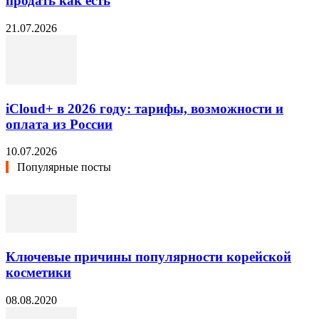
продать как есть
21.07.2026
iCloud+ в 2026 году: тарифы, возможности и
оплата из России
10.07.2026
Популярные посты
Ключевые причины популярности корейской
косметики
08.08.2020