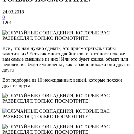
24.03.2018
0
1201
Все , что нам нужно сделать, это присмотреться, чтобы
заметить их! Есть так много двойников, и этот пост покажет
вам самые смешные из них! Или это будет кошка, объект или
человек, вы будете удивлены , как забавно похожи они друг на
друга
Вот подборка из 10 неожиданных вещей, которые похожи
друг на друга!