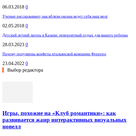
06.03.2018
0
Ученые рассказывают, как вблизи океана ведет себя наш мозг
02.05.2018
0
Детский летний лагерь в Казани: невероятный отдых для вашего ребенка
28.03.2023
0
Почему популярны конфеты итальянской компании Ферреро
23.04.2022
0
Выбор редактора
Игры, похожие на «Клуб романтики»: как
развивается жанр интерактивных визуальных
новелл