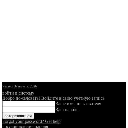
Четверг, 6 августа, 2026
войти в систему
Добро пожаловать! Войдите в свою учётную запись
Ваше имя пользователя
Ваш пароль
Forgot your password? Get help
восстановление пароля