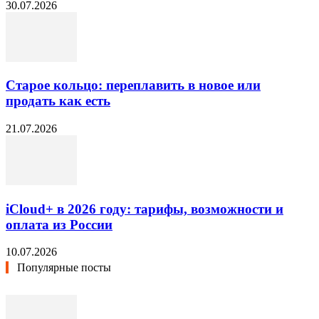
30.07.2026
Старое кольцо: переплавить в новое или
продать как есть
21.07.2026
iCloud+ в 2026 году: тарифы, возможности и
оплата из России
10.07.2026
Популярные посты