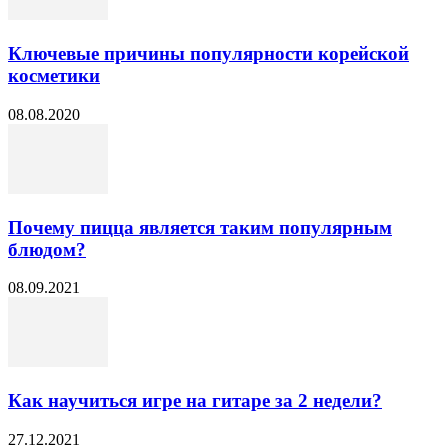
Ключевые причины популярности корейской
косметики
08.08.2020
Почему пицца является таким популярным
блюдом?
08.09.2021
Как научиться игре на гитаре за 2 недели?
27.12.2021