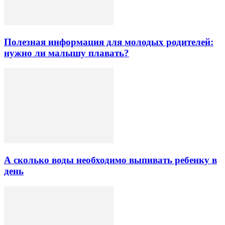
Полезная информация для молодых родителей:
нужно ли малышу плавать?
А сколько воды необходимо выпивать ребенку в
день