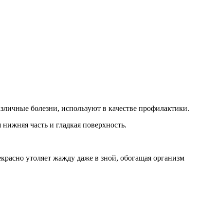
различные болезни, используют в качестве профилактики.
 нижняя часть и гладкая поверхность.
красно утоляет жажду даже в зной, обогащая организм