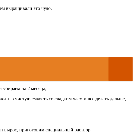
ем выращивали это чудо.
 убираем на 2 месяца;
жить в чистую емкость со сладким чаем и все делать дальше,
 он вырос, приготовим специальный раствор.