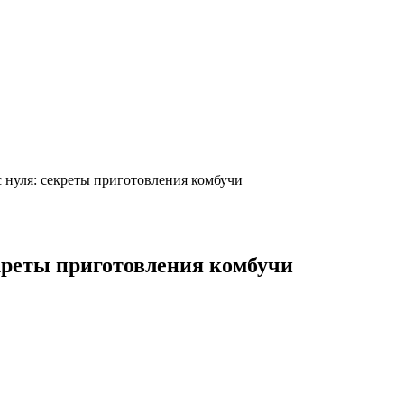
 нуля: секреты приготовления комбучи
креты приготовления комбучи