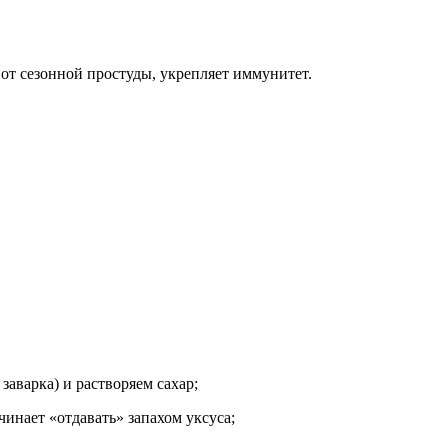
от сезонной простуды, укрепляет иммунитет.
заварка) и растворяем сахар;
инает «отдавать» запахом уксуса;