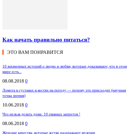
Как начать правильно питаться?
ЭТО ВАМ ПОНРАВИТСЯ
10 жизненных историй о людях и любви, которые доказывают, что в этом
мире есть...
08.08.2018
0
Ломота в суставах и костях на погоду — почему это присходит (научная
точка зрения)
10.06.2018
0
Что нельзя делать дома: 10 главных запретов !
08.06.2018
0
Женские качества, которые жутко раздражают мужчин