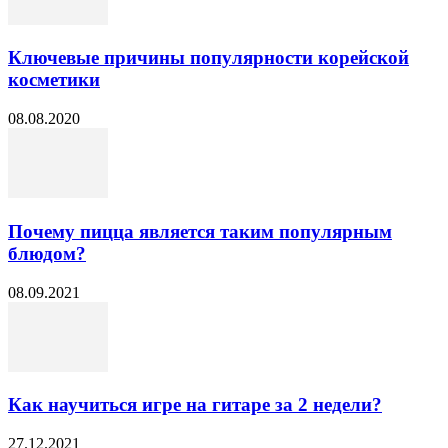
Ключевые причины популярности корейской
косметики
08.08.2020
Почему пицца является таким популярным
блюдом?
08.09.2021
Как научиться игре на гитаре за 2 недели?
27.12.2021