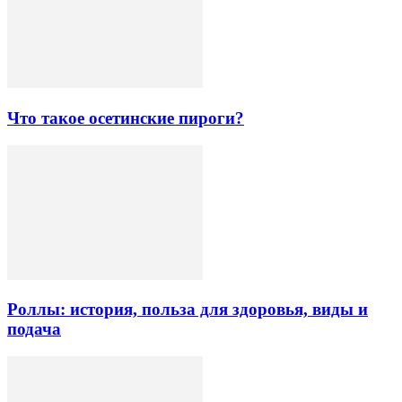
Что такое осетинские пироги?
Роллы: история, польза для здоровья, виды и
подача