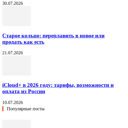
30.07.2026
Старое кольцо: переплавить в новое или
продать как есть
21.07.2026
iCloud+ в 2026 году: тарифы, возможности и
оплата из России
10.07.2026
Популярные посты