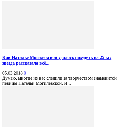
Как Наталье Могилевской удалось похудеть на 25 кг:
звезда рассказала всё...
05.03.2018
0
Думаю, многие из нас следили за творчеством знаменитой
певицы Натальи Могилевской. И...