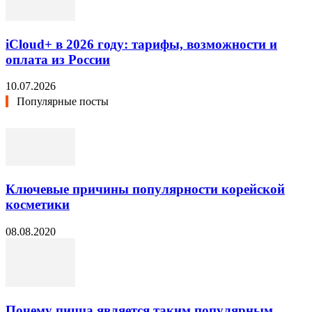
iCloud+ в 2026 году: тарифы, возможности и
оплата из России
10.07.2026
Популярные посты
Ключевые причины популярности корейской
косметики
08.08.2020
Почему пицца является таким популярным