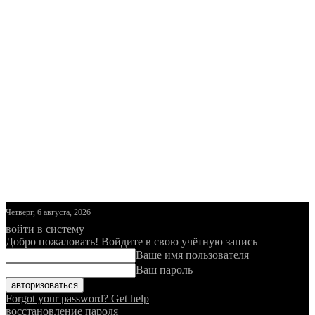
Четверг, 6 августа, 2026
войти в систему
Добро пожаловать! Войдите в свою учётную запись
Ваше имя пользователя
Ваш пароль
Forgot your password? Get help
восстановление пароля