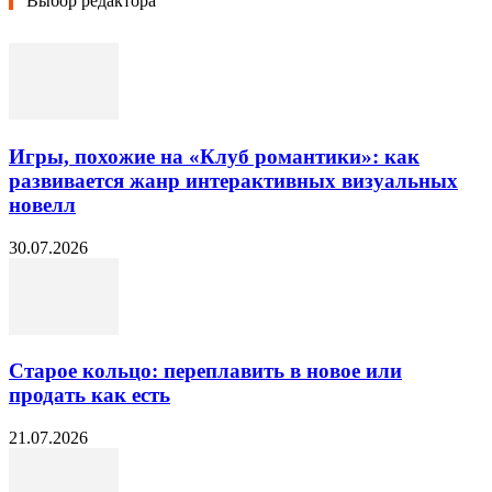
Выбор редактора
Игры, похожие на «Клуб романтики»: как
развивается жанр интерактивных визуальных
новелл
30.07.2026
Старое кольцо: переплавить в новое или
продать как есть
21.07.2026