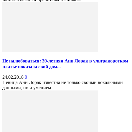
Не налюбоваться: 39-летняя Ани Лорак в ультракоротком
платье показала свой дом...
24.02.2018
0
Певица Ани Лорак известна не только своими вокальными
данными, но и умением...