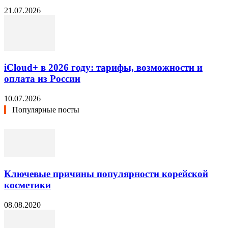
21.07.2026
iCloud+ в 2026 году: тарифы, возможности и
оплата из России
10.07.2026
Популярные посты
Ключевые причины популярности корейской
косметики
08.08.2020