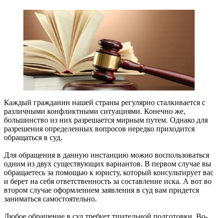
Каждый гражданин нашей страны регулярно сталкивается с
различными конфликтными ситуациями. Конечно же,
большинство из них разрешается мирным путем. Однако для
разрешения определенных вопросов нередко приходится
обращаться в суд.
Для обращения в данную инстанцию можно воспользоваться
одним из двух существующих вариантов. В первом случае вы
обращаетесь за помощью к юристу, который консультирует вас
и берет на себя ответственность за составление иска. А вот во
втором случае оформлением заявления в суд вам придется
заниматься самостоятельно.
Любое обращение в суд требует тщательной подготовки. Во-