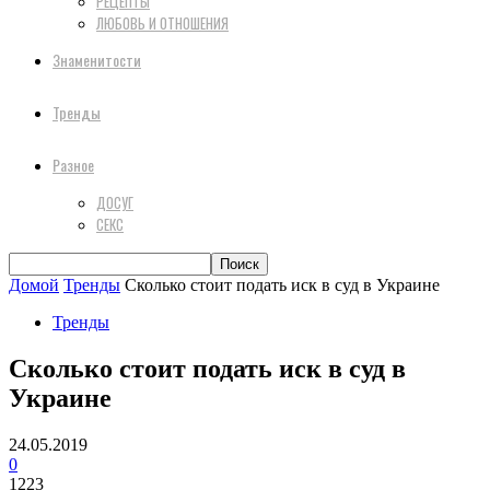
РЕЦЕПТЫ
ЛЮБОВЬ И ОТНОШЕНИЯ
Знаменитости
Тренды
Разное
ДОСУГ
СЕКС
Домой
Тренды
Сколько стоит подать иск в суд в Украине
Тренды
Сколько стоит подать иск в суд в
Украине
24.05.2019
0
1223