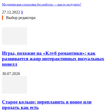
Медицинская страховка без работы — как ее получить?
27.12.2022
0
Выбор редактора
Игры, похожие на «Клуб романтики»: как
развивается жанр интерактивных визуальных
новелл
30.07.2026
Старое кольцо: переплавить в новое или
продать как есть