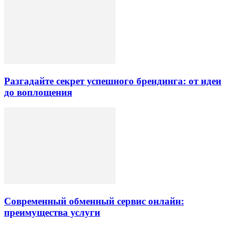
Разгадайте секрет успешного брендинга: от идеи
до воплощения
Современный обменный сервис онлайн:
преимущества услуги