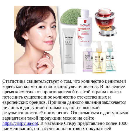
Статистика свидетельствует о том, что количество ценителей
корейской косметики постоянно увеличивается. В последнее
время косметика от производителей из этой страны смогла
потеснить существенное количество отечественных и
европейских брендов. Причина данного явления заключается
не лишь в доступной стоимости, но и в высокой
результативности её применения. Ознакомиться с доступными
вариантами такой продукции можно на сайте
https://crispy.ua/opt
. В магазине Crispy представлено более 1000
наименований, он рассчитан на оптовых покупателей.