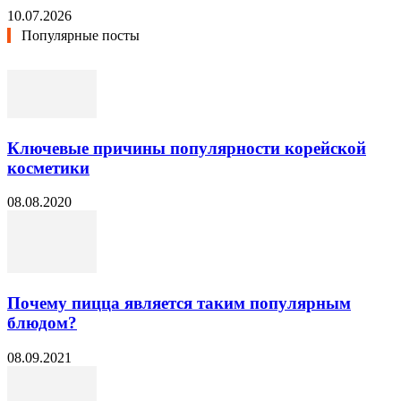
10.07.2026
Популярные посты
Ключевые причины популярности корейской
косметики
08.08.2020
Почему пицца является таким популярным
блюдом?
08.09.2021