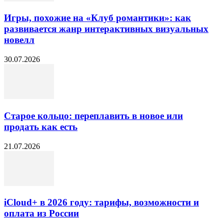
Игры, похожие на «Клуб романтики»: как
развивается жанр интерактивных визуальных
новелл
30.07.2026
Старое кольцо: переплавить в новое или
продать как есть
21.07.2026
iCloud+ в 2026 году: тарифы, возможности и
оплата из России