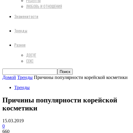
РЕЦЕПТЫ
ЛЮБОВЬ И ОТНОШЕНИЯ
Знаменитости
Тренды
Разное
ДОСУГ
СЕКС
Домой
Тренды
Причины популярности корейской косметики
Тренды
Причины популярности корейской
косметики
15.03.2019
0
660