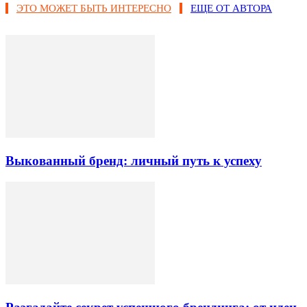
ЭТО МОЖЕТ БЫТЬ ИНТЕРЕСНО
ЕЩЕ ОТ АВТОРА
Выкованный бренд: личный путь к успеху