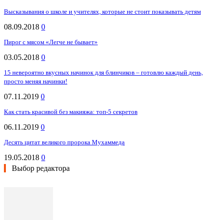
Высказывания о школе и учителях, которые не стоит показывать детям
08.09.2018
0
Пирог с мясом «Легче не бывает»
03.05.2018
0
15 невероятно вкусных начинок для блинчиков – готовлю каждый день,
просто меняя начинки!
07.11.2019
0
Как стать красивой без макияжа: топ-5 секретов
06.11.2019
0
Десять цитат великого пророка Мухаммеда
19.05.2018
0
Выбор редактора