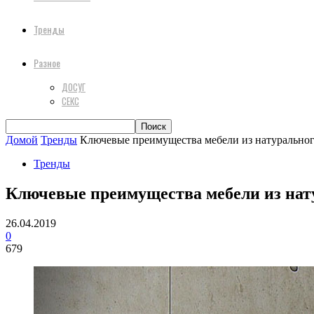
Тренды
Разное
ДОСУГ
СЕКС
Домой
Тренды
Ключевые преимущества мебели из натуральног
Тренды
Ключевые преимущества мебели из нат
26.04.2019
0
679