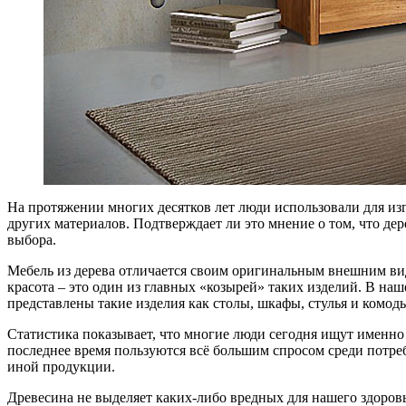
На протяжении многих десятков лет люди использовали для из
других материалов. Подтверждает ли это мнение о том, что де
выбора.
Мебель из дерева отличается своим оригинальным внешним ви
красота – это один из главных «козырей» таких изделий. В наше
представлены такие изделия как столы, шкафы, стулья и комод
Статистика показывает, что многие люди сегодня ищут именно 
последнее время пользуются всё большим спросом среди потре
иной продукции.
Древесина не выделяет каких-либо вредных для нашего здоровь