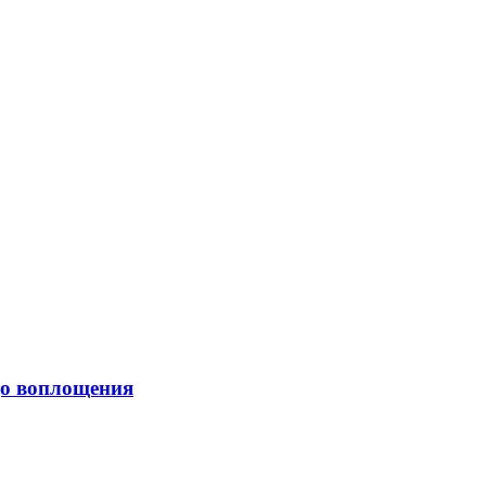
 до воплощения