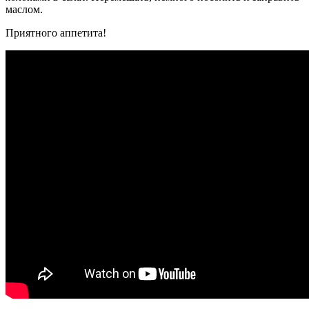
маслом.
Приятного аппетита!