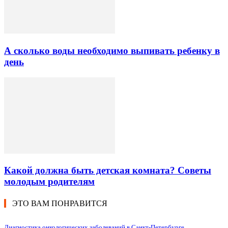
А сколько воды необходимо выпивать ребенку в
день
Какой должна быть детская комната? Советы
молодым родителям
ЭТО ВАМ ПОНРАВИТСЯ
Диагностика онкологических заболеваний в Санкт-Петербурге