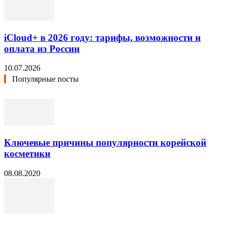
iCloud+ в 2026 году: тарифы, возможности и
оплата из России
10.07.2026
Популярные посты
Ключевые причины популярности корейской
косметики
08.08.2020