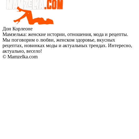
Дон Корлеоне
Мамзелька: женские истории, отношения, мода и рецепты.
Мы поговорим о любви, женском здоровье, вкусных
рецептах, новинках моды и актуальных трендах. Интересно,
актуально, весело!
© Mamzelka.com