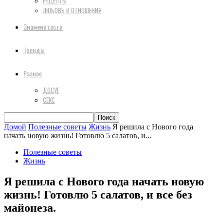
РЕЦЕПТЫ
ЛЮБОВЬ И ОТНОШЕНИЯ
Знаменитости
Тренды
Разное
ДОСУГ
СЕКС
Домой
Полезные советы
Жизнь
Я решила с Нового года
начать новую жизнь! Готовлю 5 салатов, и...
Полезные советы
Жизнь
Я решила с Нового года начать новую
жизнь! Готовлю 5 салатов, и все без
майонеза.