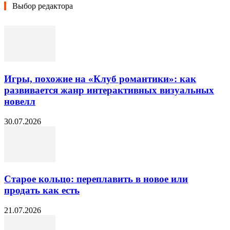
Выбор редактора
Игры, похожие на «Клуб романтики»: как
развивается жанр интерактивных визуальных
новелл
30.07.2026
Старое кольцо: переплавить в новое или
продать как есть
21.07.2026