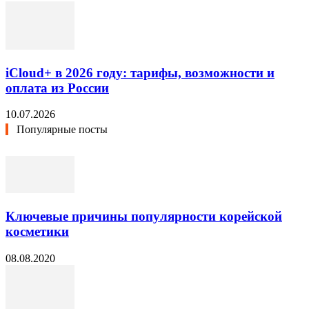
iCloud+ в 2026 году: тарифы, возможности и
оплата из России
10.07.2026
Популярные посты
Ключевые причины популярности корейской
косметики
08.08.2020