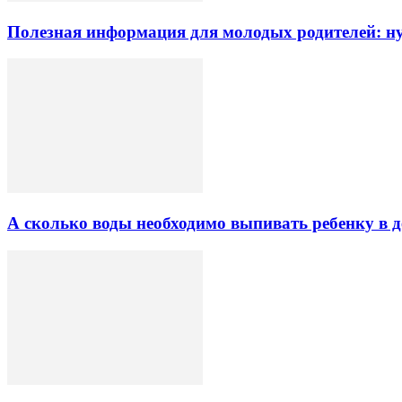
Полезная информация для молодых родителей: 
А сколько воды необходимо выпивать ребенку в д