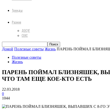
Тренды
Разное
ДОСУГ
СЕКС
Домой
Полезные советы
Жизнь
ПАРЕНЬ ПОЙМАЛ БЛИЗНЯШЕ
Полезные советы
Жизнь
ПАРЕНЬ ПОЙМАЛ БЛИЗНЯШЕК, ВЫП
ЧТО ТАМ ЕЩЕ КОЕ-КТО ЕСТЬ
22.03.2018
0
1044