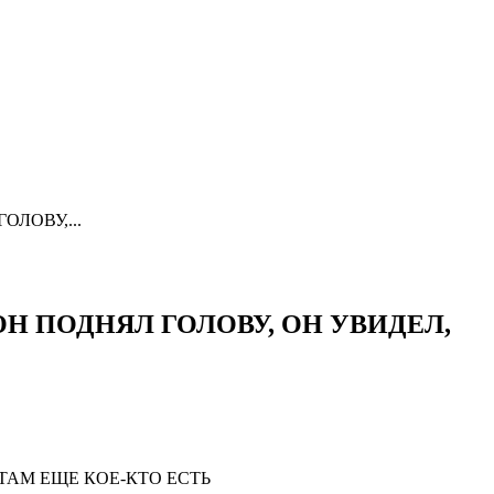
ЛОВУ,...
Н ПОДНЯЛ ГОЛОВУ, ОН УВИДЕЛ,