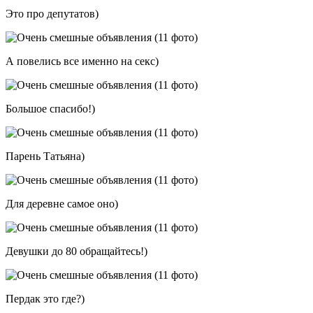
Это про депутатов)
А повелись все именно на секс)
Большое спасибо!)
Парень Татьяна)
Для деревне самое оно)
Девушки до 80 обращайтесь!)
Пердак это где?)