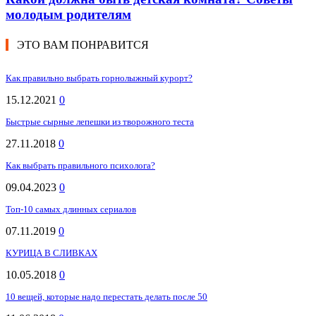
молодым родителям
ЭТО ВАМ ПОНРАВИТСЯ
Как правильно выбрать горнолыжный курорт?
15.12.2021
0
Быстрые сырные лепешки из творожного теста
27.11.2018
0
Как выбрать правильного психолога?
09.04.2023
0
Топ-10 самых длинных сериалов
07.11.2019
0
КУРИЦА В СЛИВКАХ
10.05.2018
0
10 вещей, которые надо перестать делать после 50