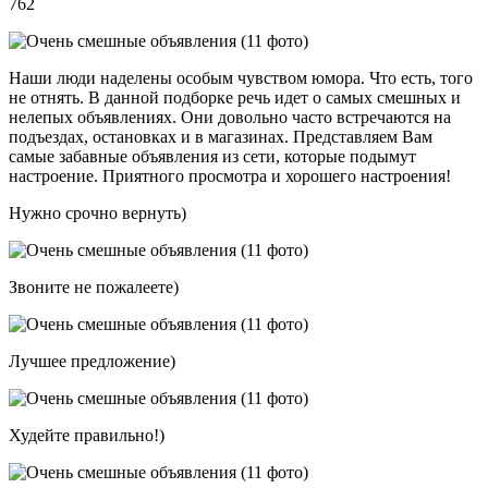
762
Наши люди наделены особым чувством юмора. Что есть, того
не отнять. В данной подборке речь идет о самых смешных и
нелепых объявлениях. Они довольно часто встречаются на
подъездах, остановках и в магазинах. Представляем Вам
самые забавные объявления из сети, которые подымут
настроение. Приятного просмотра и хорошего настроения!
Нужно срочно вернуть)
Звоните не пожалеете)
Лучшее предложение)
Худейте правильно!)