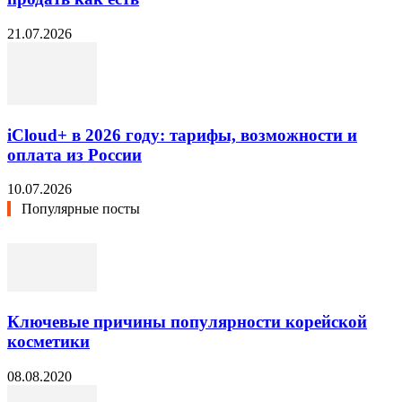
21.07.2026
iCloud+ в 2026 году: тарифы, возможности и
оплата из России
10.07.2026
Популярные посты
Ключевые причины популярности корейской
косметики
08.08.2020