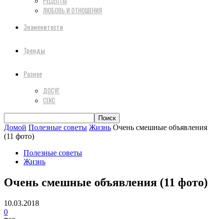
РЕЦЕПТЫ
ЛЮБОВЬ И ОТНОШЕНИЯ
Знаменитости
Тренды
Разное
ДОСУГ
СЕКС
Домой
Полезные советы
Жизнь
Очень смешные объявления
(11 фото)
Полезные советы
Жизнь
Очень смешные объявления (11 фото)
10.03.2018
0