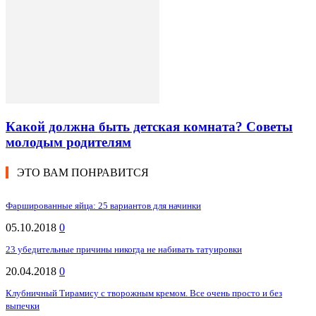
Какой должна быть детская комната? Советы
молодым родителям
ЭТО ВАМ ПОНРАВИТСЯ
Фаршированные яйца: 25 вариантов для начинки
05.10.2018
0
23 убедительные причины никогда не набивать татуировки
20.04.2018
0
Клубничный Тирамису с творожным кремом. Все очень просто и без
выпечки