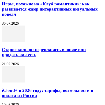
Игры, похожие на «Клуб романтики»: как
развивается жанр интерактивных визуальных
новелл
30.07.2026
Старое кольцо: переплавить в новое или
продать как есть
21.07.2026
iCloud+ в 2026 году: тарифы, возможности и
оплата из России
10.07.2026