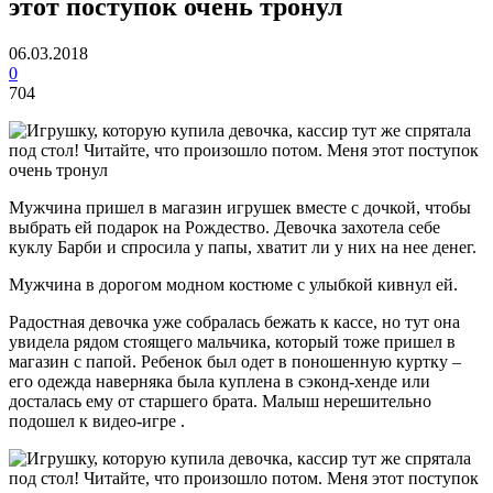
этот поступок очень тронул
06.03.2018
0
704
Мужчина пришел в магазин игрушек вместе с дочкой, чтобы
выбрать ей подарок на Рождество. Девочка захотела себе
куклу Барби и спросила у папы, хватит ли у них на нее денег.
Мужчина в дорогом модном костюме с улыбкой кивнул ей.
Радостная девочка уже собралась бежать к кассе, но тут она
увидела рядом стоящего мальчика, который тоже пришел в
магазин с папой. Ребенок был одет в поношенную куртку –
его одежда наверняка была куплена в сэконд-хенде или
досталась ему от старшего брата. Малыш нерешительно
подошел к видео-игре .