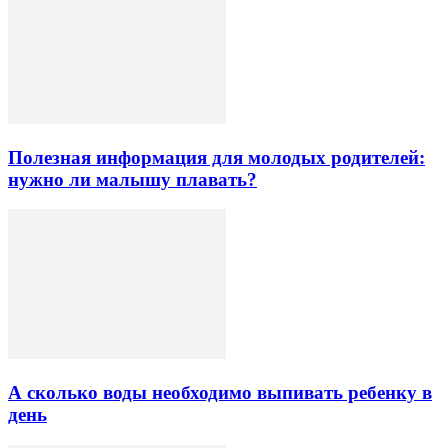
Полезная информация для молодых родителей:
нужно ли малышу плавать?
А сколько воды необходимо выпивать ребенку в
день