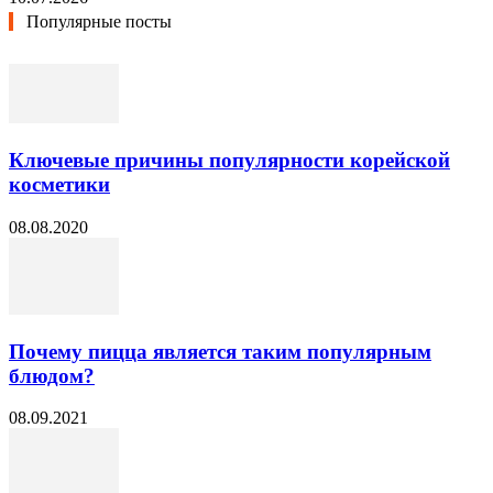
Популярные посты
Ключевые причины популярности корейской
косметики
08.08.2020
Почему пицца является таким популярным
блюдом?
08.09.2021