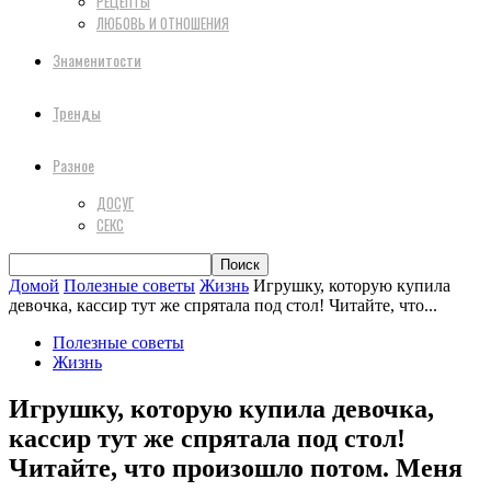
РЕЦЕПТЫ
ЛЮБОВЬ И ОТНОШЕНИЯ
Знаменитости
Тренды
Разное
ДОСУГ
СЕКС
Домой
Полезные советы
Жизнь
Игрушку, которую купила
девочка, кассир тут же спрятала под стол! Читайте, что...
Полезные советы
Жизнь
Игрушку, которую купила девочка,
кассир тут же спрятала под стол!
Читайте, что произошло потом. Меня