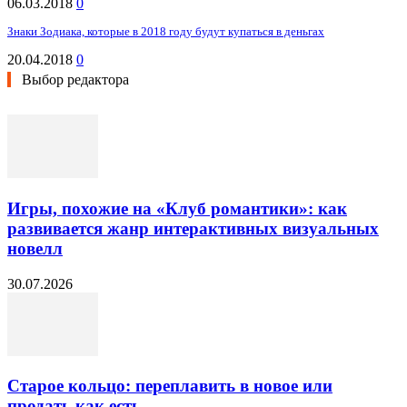
06.03.2018
0
Знаки Зодиака, которые в 2018 году будут купаться в деньгах
20.04.2018
0
Выбор редактора
Игры, похожие на «Клуб романтики»: как
развивается жанр интерактивных визуальных
новелл
30.07.2026
Старое кольцо: переплавить в новое или
продать как есть