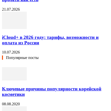
21.07.2026
iCloud+ в 2026 году: тарифы, возможности и
оплата из России
10.07.2026
Популярные посты
Ключевые причины популярности корейской
косметики
08.08.2020