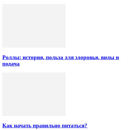
Роллы: история, польза для здоровья, виды и
подача
Как начать правильно питаться?