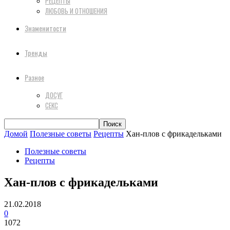
РЕЦЕПТЫ
ЛЮБОВЬ И ОТНОШЕНИЯ
Знаменитости
Тренды
Разное
ДОСУГ
СЕКС
Домой
Полезные советы
Рецепты
Хан-плов с фрикадельками
Полезные советы
Рецепты
Хан-плов с фрикадельками
21.02.2018
0
1072