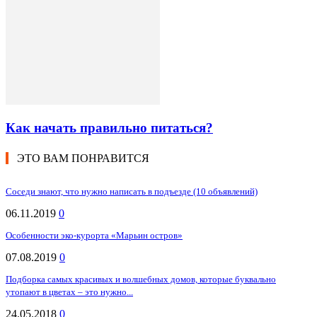
Как начать правильно питаться?
ЭТО ВАМ ПОНРАВИТСЯ
Соседи знают, что нужно написать в подъезде (10 объявлений)
06.11.2019
0
Особенности эко-курорта «Марьин остров»
07.08.2019
0
Подборка самых красивых и волшебных домов, которые буквально
утопают в цветах – это нужно...
24.05.2018
0