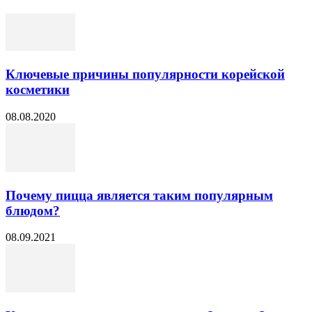
Ключевые причины популярности корейской
косметики
08.08.2020
Почему пицца является таким популярным
блюдом?
08.09.2021