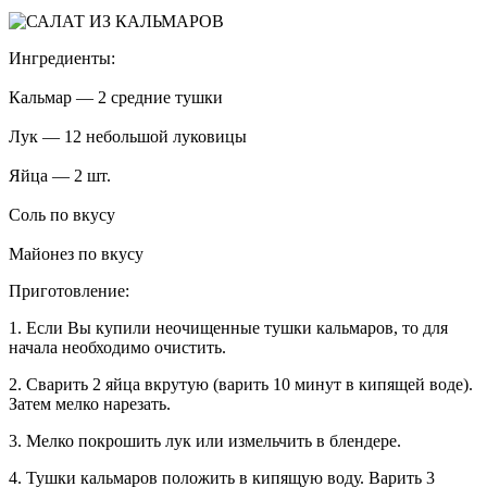
Ингредиенты:
Кальмар — 2 средние тушки
Лук — 12 небольшой луковицы
Яйца — 2 шт.
Соль по вкусу
Майонез по вкусу
Приготовление:
1. Если Вы купили неочищенные тушки кальмаров, то для
начала необходимо очистить.
2. Сварить 2 яйца вкрутую (варить 10 минут в кипящей воде).
Затем мелко нарезать.
3. Мелко покрошить лук или измельчить в блендере.
4. Тушки кальмаров положить в кипящую воду. Варить 3