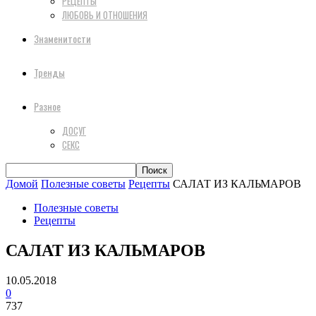
РЕЦЕПТЫ
ЛЮБОВЬ И ОТНОШЕНИЯ
Знаменитости
Тренды
Разное
ДОСУГ
СЕКС
Домой
Полезные советы
Рецепты
САЛАТ ИЗ КАЛЬМАРОВ
Полезные советы
Рецепты
САЛАТ ИЗ КАЛЬМАРОВ
10.05.2018
0
737