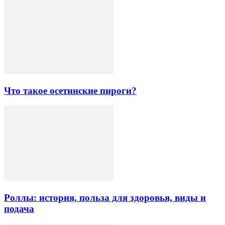
Что такое осетинские пироги?
Роллы: история, польза для здоровья, виды и
подача