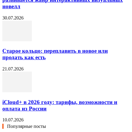
новелл
30.07.2026
Старое кольцо: переплавить в новое или
продать как есть
21.07.2026
iCloud+ в 2026 году: тарифы, возможности и
оплата из России
10.07.2026
Популярные посты