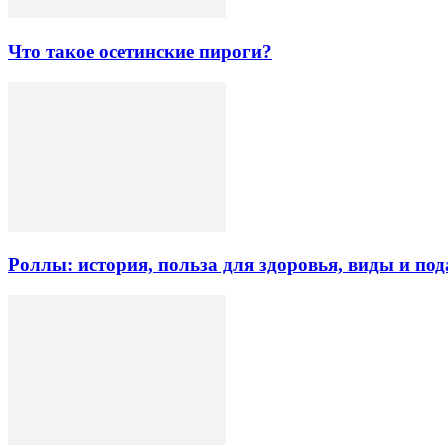
Что такое осетинские пироги?
Роллы: история, польза для здоровья, виды и под