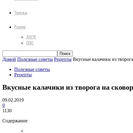
Тренды
Разное
ДОСУГ
СЕКС
Домой
Полезные советы
Рецепты
Вкусные калачики из творога
Полезные советы
Рецепты
Вкусные калачики из творога на сковор
09.02.2019
0
1130
Содержание