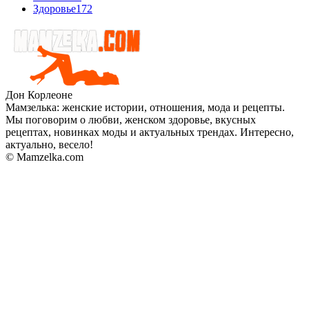
Здоровье
172
Дон Корлеоне
Мамзелька: женские истории, отношения, мода и рецепты.
Мы поговорим о любви, женском здоровье, вкусных
рецептах, новинках моды и актуальных трендах. Интересно,
актуально, весело!
© Mamzelka.com