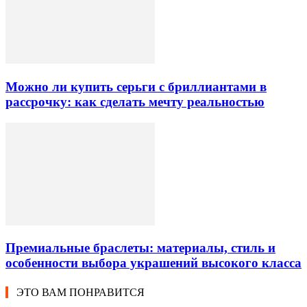
Можно ли купить серьги с бриллиантами в
рассрочку: как сделать мечту реальностью
Премиальные браслеты: материалы, стиль и
особенности выбора украшений высокого класса
ЭТО ВАМ ПОНРАВИТСЯ