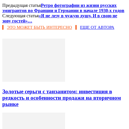
Предыдущая статья
Ретро фотографии из жизни русских
эмигрантов во Франции и Германии в начале 1930-х годов
Следующая статья
«Я не лезу в чужую душу. И в свою не
зову гостей»…
ЭТО МОЖЕТ БЫТЬ ИНТЕРЕСНО
ЕЩЕ ОТ АВТОРА
Золотые серьги с танзанитом: инвестиция в
редкость и особенности продажи на вторичном
рынке