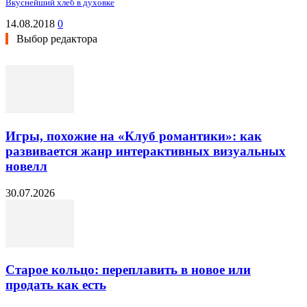
Вкуснейший хлеб в духовке
14.08.2018
0
Выбор редактора
Игры, похожие на «Клуб романтики»: как
развивается жанр интерактивных визуальных
новелл
30.07.2026
Старое кольцо: переплавить в новое или
продать как есть