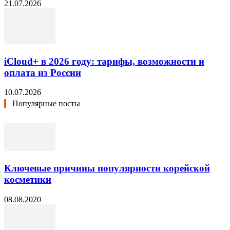
21.07.2026
iCloud+ в 2026 году: тарифы, возможности и
оплата из России
10.07.2026
Популярные посты
Ключевые причины популярности корейской
косметики
08.08.2020