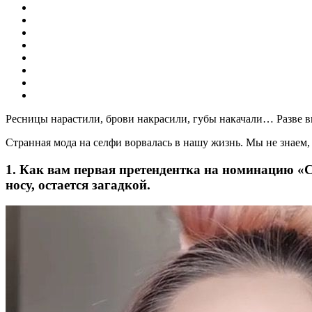
Ресницы нарастили, брови накрасили, губы накачали… Разве вы
Странная мода на селфи ворвалась в нашу жизнь. Мы не знаем, 
1. Как вам первая претендентка на номинацию «С
носу, остается загадкой.