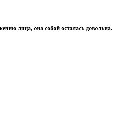
ажению лица, она собой осталась довольна.