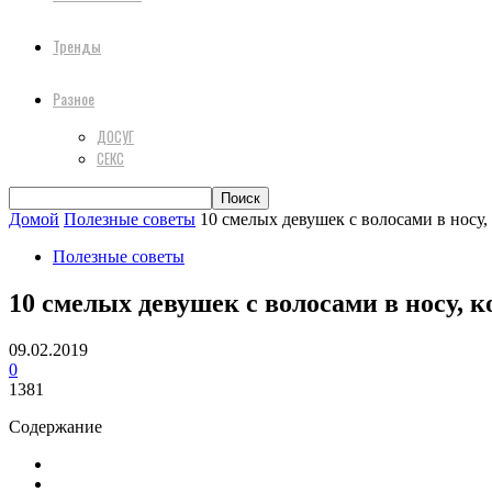
Тренды
Разное
ДОСУГ
СЕКС
Домой
Полезные советы
10 смелых девушек с волосами в носу
Полезные советы
10 смелых девушек с волосами в носу,
09.02.2019
0
1381
Содержание