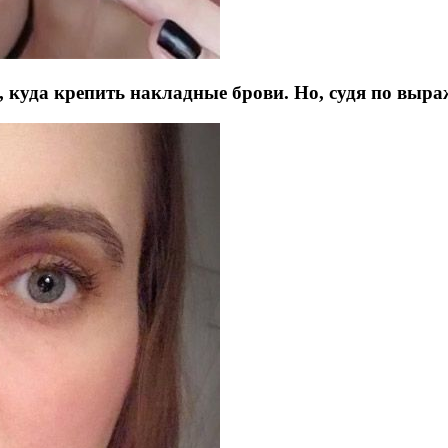
ла, куда крепить накладные брови. Но, судя по выр