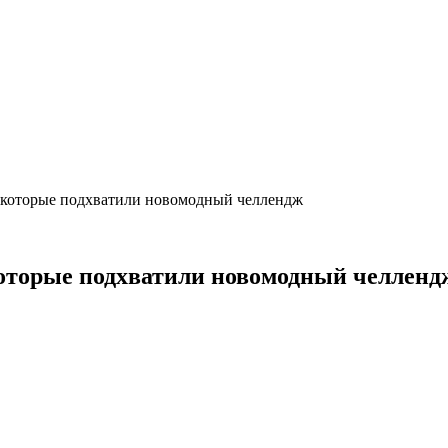
, которые подхватили новомодный челлендж
 которые подхватили новомодный челленд