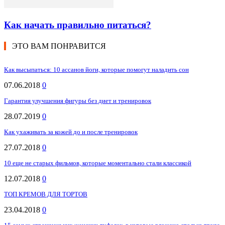
Как начать правильно питаться?
ЭТО ВАМ ПОНРАВИТСЯ
Как высыпаться: 10 ассанов йоги, которые помогут наладить сон
07.06.2018
0
Гарантия улучшения фигуры без диет и тренировок
28.07.2019
0
Как ухаживать за кожей до и после тренировок
27.07.2018
0
10 еще не старых фильмов, которые моментально стали классикой
12.07.2018
0
ТОП КРЕМОВ ДЛЯ ТОРТОВ
23.04.2018
0