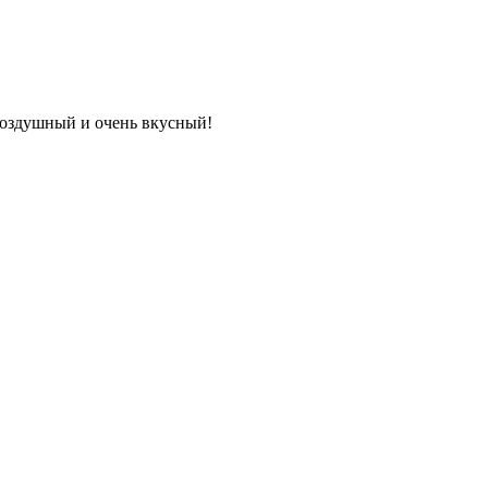
воздушный и очень вкусный!