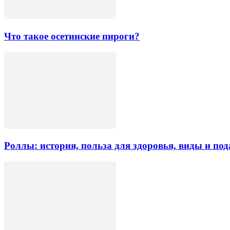
Что такое осетинские пироги?
Роллы: история, польза для здоровья, виды и под