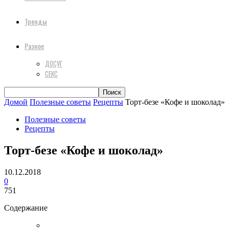
Тренды
Разное
ДОСУГ
СЕКС
Домой
Полезные советы
Рецепты
Торт-безе «Кофе и шоколад»
Полезные советы
Рецепты
Торт-безе «Кофе и шоколад»
10.12.2018
0
751
Содержание