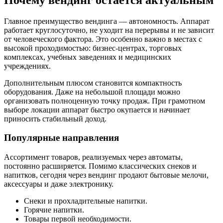
Главное преимущество вендинга — автономность. Аппарат
работает круглосуточно, не уходит на перерывы и не зависит
от человеческого фактора. Это особенно важно в местах с
высокой проходимостью: бизнес-центрах, торговых
комплексах, учебных заведениях и медицинских
учреждениях.
Дополнительным плюсом становится компактность
оборудования. Даже на небольшой площади можно
организовать полноценную точку продаж. При грамотном
выборе локации аппарат быстро окупается и начинает
приносить стабильный доход.
Популярные направления
Ассортимент товаров, реализуемых через автоматы,
постоянно расширяется. Помимо классических снеков и
напитков, сегодня через вендинг продают бытовые мелочи,
аксессуары и даже электронику.
Снеки и прохладительные напитки.
Горячие напитки.
Товары первой необходимости.