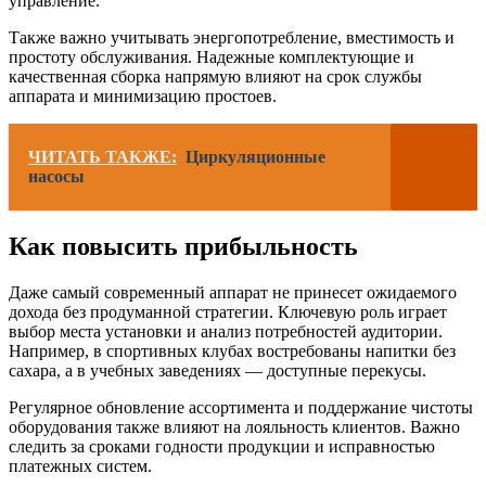
управление.
Также важно учитывать энергопотребление, вместимость и
простоту обслуживания. Надежные комплектующие и
качественная сборка напрямую влияют на срок службы
аппарата и минимизацию простоев.
ЧИТАТЬ ТАКЖЕ:
Циркуляционные
насосы
Как повысить прибыльность
Даже самый современный аппарат не принесет ожидаемого
дохода без продуманной стратегии. Ключевую роль играет
выбор места установки и анализ потребностей аудитории.
Например, в спортивных клубах востребованы напитки без
сахара, а в учебных заведениях — доступные перекусы.
Регулярное обновление ассортимента и поддержание чистоты
оборудования также влияют на лояльность клиентов. Важно
следить за сроками годности продукции и исправностью
платежных систем.