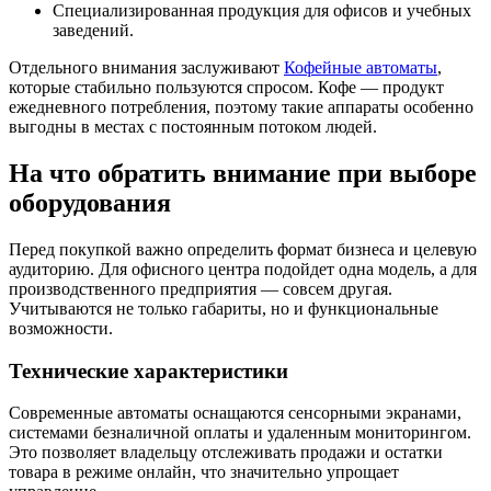
Специализированная продукция для офисов и учебных
заведений.
Отдельного внимания заслуживают
Кофейные автоматы
,
которые стабильно пользуются спросом. Кофе — продукт
ежедневного потребления, поэтому такие аппараты особенно
выгодны в местах с постоянным потоком людей.
На что обратить внимание при выборе
оборудования
Перед покупкой важно определить формат бизнеса и целевую
аудиторию. Для офисного центра подойдет одна модель, а для
производственного предприятия — совсем другая.
Учитываются не только габариты, но и функциональные
возможности.
Технические характеристики
Современные автоматы оснащаются сенсорными экранами,
системами безналичной оплаты и удаленным мониторингом.
Это позволяет владельцу отслеживать продажи и остатки
товара в режиме онлайн, что значительно упрощает