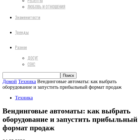
РЕЦЕПТЫ
ЛЮБОВЬ И ОТНОШЕНИЯ
Знаменитости
Тренды
Разное
ДОСУГ
СЕКС
Домой
Техника
Вендинговые автоматы: как выбрать
оборудование и запустить прибыльный формат продаж
Техника
Вендинговые автоматы: как выбрать
оборудование и запустить прибыльный
формат продаж