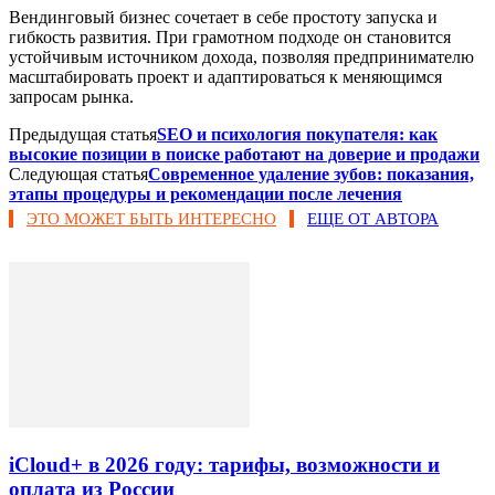
Вендинговый бизнес сочетает в себе простоту запуска и
гибкость развития. При грамотном подходе он становится
устойчивым источником дохода, позволяя предпринимателю
масштабировать проект и адаптироваться к меняющимся
запросам рынка.
Предыдущая статья
SEO и психология покупателя: как
высокие позиции в поиске работают на доверие и продажи
Следующая статья
Современное удаление зубов: показания,
этапы процедуры и рекомендации после лечения
ЭТО МОЖЕТ БЫТЬ ИНТЕРЕСНО
ЕЩЕ ОТ АВТОРА
iCloud+ в 2026 году: тарифы, возможности и
оплата из России