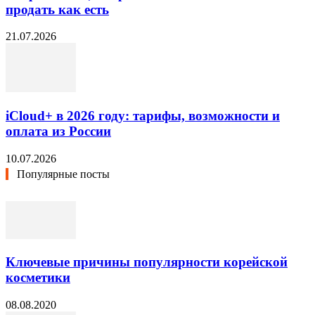
продать как есть
21.07.2026
iCloud+ в 2026 году: тарифы, возможности и
оплата из России
10.07.2026
Популярные посты
Ключевые причины популярности корейской
косметики
08.08.2020