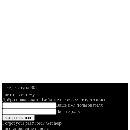
Четверг, 6 августа, 2026
войти в систему
Добро пожаловать! Войдите в свою учётную запись
Ваше имя пользователя
Ваш пароль
Forgot your password? Get help
восстановление пароля