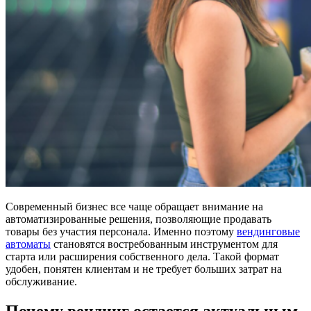
Современный бизнес все чаще обращает внимание на
автоматизированные решения, позволяющие продавать
товары без участия персонала. Именно поэтому
вендинговые
автоматы
становятся востребованным инструментом для
старта или расширения собственного дела. Такой формат
удобен, понятен клиентам и не требует больших затрат на
обслуживание.
Почему вендинг остается актуальным