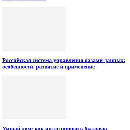
Российская система управления базами данных:
особенности, развитие и применение
Умный дом: как интегрировать бытовую