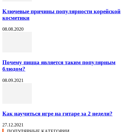
Ключевые причины популярности корейской
косметики
08.08.2020
Почему пицца является таким популярным
блюдом?
08.09.2021
Как научиться игре на гитаре за 2 недели?
27.12.2021
ПОПУЛЯРНЫЕ КАТЕГОРИИ