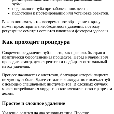
зубы;
подвижность зуба при заболеваниях десен;
подготовка к протезированию или установке брекетов.
Важно понимать, что своевременное обращение к врачу
может предотвратить необходимость удаления, поэтому
регулярные осмотры остаются ключевым фактором здоровья.
Как проходит процедура
Современное удаление зуба — это, как правило, быстрая и
практически безболезненная процедура. Перед началом врач
проводит осмотр, делает рентген и подбирает оптимальный
метод удаления.
Процесс начинается с анестезии, благодаря которой пациент
не чувствует боли. Далее стоматолог аккуратно извлекает зуб
с помощью специальных инструментов. В сложных случаях
может потребоваться хирургическое вмешательство с разрезом
десны.
Простое и сложное удаление
Удаление делится на два основных типа. Простое