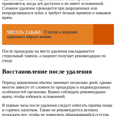
применяется, когда зуб доступен и не имеет осложнений.
Сложное удаление проводится при разрушенных или
непрорезавшихся зубах и требует больше времени и навыков
врача.
ЧИТАТЬ ТАКЖЕ:
Статьи о ведении
здорового образа жизни
После процедуры на место удаления накладывается
стерильный тампон, а пациент получает рекомендации по
уходу.
Восстановление после удаления
Период заживления обычно занимает несколько дней, однако
многое зависит от сложности процедуры и индивидуальных
особенностей организма. Важно соблюдать рекомендации
врача, чтобы избежать осложнений.
В первые часы после удаления следует избегать приёма пищи
и горячих напитков. Также не рекомендуется активно
полоскать рот, чтобы не повредить образовавшийся сгусток.