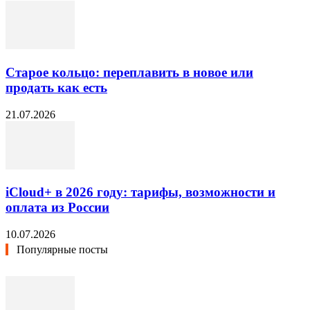
Старое кольцо: переплавить в новое или
продать как есть
21.07.2026
iCloud+ в 2026 году: тарифы, возможности и
оплата из России
10.07.2026
Популярные посты