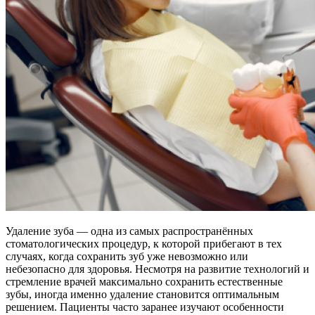
Удаление зуба — одна из самых распространённых
стоматологических процедур, к которой прибегают в тех
случаях, когда сохранить зуб уже невозможно или
небезопасно для здоровья. Несмотря на развитие технологий и
стремление врачей максимально сохранить естественные
зубы, иногда именно удаление становится оптимальным
решением. Пациенты часто заранее изучают особенности