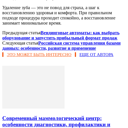
Удаление зуба — это не повод для страха, а шаг к
восстановлению здоровья и комфорта. При правильном
подходе процедура проходит спокойно, а восстановление
занимает минимальное время.
Предыдущая статья
Вендинговые автоматы: как выбрать
оборудование и запустить прибыльный формат продаж
Следующая статья
Российская система управления базами
данных: особенности, развитие и применение
ЭТО МОЖЕТ БЫТЬ ИНТЕРЕСНО
ЕЩЕ ОТ АВТОРА
Современный маммологический центр:
особенности диагностики, профилактики и