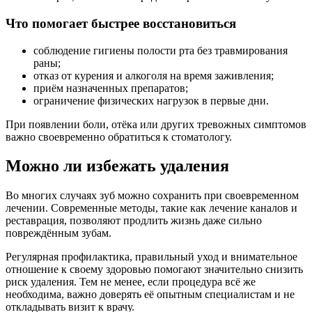
Что помогает быстрее восстановиться
соблюдение гигиены полости рта без травмирования
раны;
отказ от курения и алкоголя на время заживления;
приём назначенных препаратов;
ограничение физических нагрузок в первые дни.
При появлении боли, отёка или других тревожных симптомов
важно своевременно обратиться к стоматологу.
Можно ли избежать удаления
Во многих случаях зуб можно сохранить при своевременном
лечении. Современные методы, такие как лечение каналов и
реставрация, позволяют продлить жизнь даже сильно
повреждённым зубам.
Регулярная профилактика, правильный уход и внимательное
отношение к своему здоровью помогают значительно снизить
риск удаления. Тем не менее, если процедура всё же
необходима, важно доверять её опытным специалистам и не
откладывать визит к врачу.