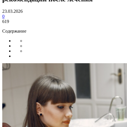
23.03.2026
0
619
Содержание