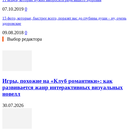
07.10.2019
0
15 фото, которые, быстрее всего, поразят вас до глубины души – ну, очень
здоровские
09.08.2018
0
Выбор редактора
Игры, похожие на «Клуб романтики»: как
развивается жанр интерактивных визуальных
новелл
30.07.2026