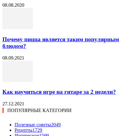
08.08.2020
Почему пицца является таким популярным
блюдом?
08.09.2021
Как научиться игре на гитаре за 2 недели?
27.12.2021
ПОПУЛЯРНЫЕ КАТЕГОРИИ
Полезные советы
2049
Рецепты
1729
Интересное
1599