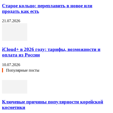
Старое кольцо: переплавить в новое или
продать как есть
21.07.2026
iCloud+ в 2026 году: тарифы, возможности и
оплата из России
10.07.2026
Популярные посты
Ключевые причины популярности корейской
косметики