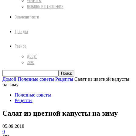
РЕЦЕПТЫ
ЛЮБОВЬ И ОТНОШЕНИЯ
Знаменитости
Тренды
Разное
ДОСУГ
СЕКС
Домой
Полезные советы
Рецепты
Салат из цветной капусты
на зиму
Полезные советы
Рецепты
Салат из цветной капусты на зиму
05.09.2018
0