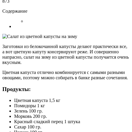
873
Содержание
Заготовки из белокочанной капусты делают практически все,
а вот цветную капуту консервируют реже. И совершенно
напрасно, салат на зиму из цветной капусты получается очень
вкусным.
Цветная капуста отлично комбинируется с самыми разными
овощами, поэтому можно собирать в банке разные сочетания.
Продукты:
Цветная капуста 1,5 кг
Помидоры 1 кг
Зелень 100 гр.
Морковь 200 гр.
Красный сладкий перец 1 штука
Сахар 100 гр.