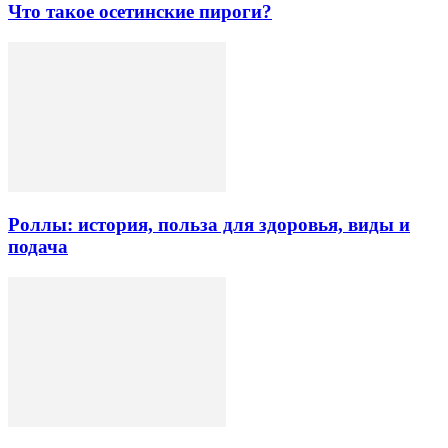
Что такое осетинские пироги?
Роллы: история, польза для здоровья, виды и
подача