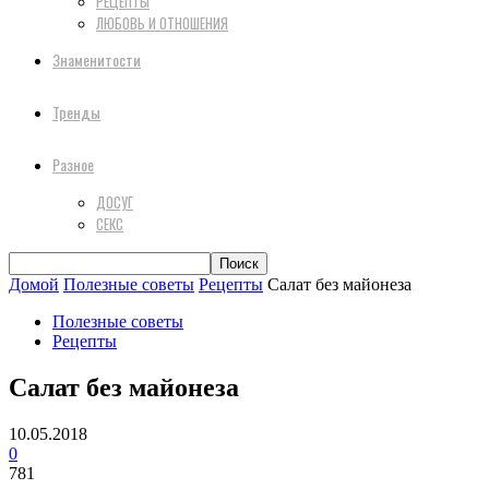
РЕЦЕПТЫ
ЛЮБОВЬ И ОТНОШЕНИЯ
Знаменитости
Тренды
Разное
ДОСУГ
СЕКС
Домой
Полезные советы
Рецепты
Салат без майонеза
Полезные советы
Рецепты
Салат без майонеза
10.05.2018
0
781