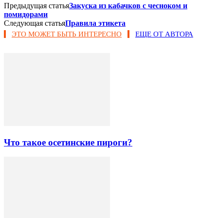
Предыдущая статья
Закуска из кабачков с чесноком и
помидорами
Следующая статья
Правила этикета
ЭТО МОЖЕТ БЫТЬ ИНТЕРЕСНО
ЕЩЕ ОТ АВТОРА
Что такое осетинские пироги?