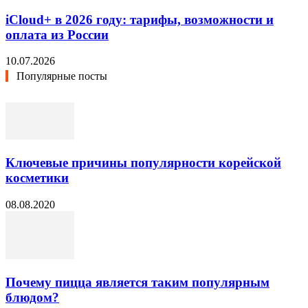
iCloud+ в 2026 году: тарифы, возможности и
оплата из России
10.07.2026
Популярные посты
Ключевые причины популярности корейской
косметики
08.08.2020
Почему пицца является таким популярным
блюдом?