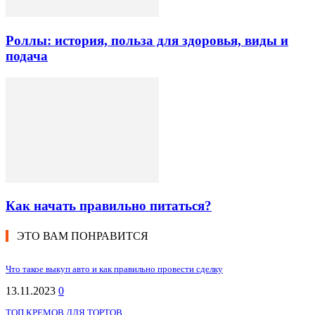
Роллы: история, польза для здоровья, виды и
подача
Как начать правильно питаться?
ЭТО ВАМ ПОНРАВИТСЯ
Что такое выкуп авто и как правильно провести сделку
13.11.2023
0
ТОП КРЕМОВ ДЛЯ ТОРТОВ