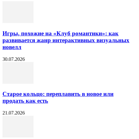
Игры, похожие на «Клуб романтики»: как
развивается жанр интерактивных визуальных
новелл
30.07.2026
Старое кольцо: переплавить в новое или
продать как есть
21.07.2026