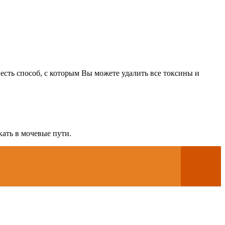
есть способ, с которым Вы можете удалить все токсины и
ать в мочевые пути.