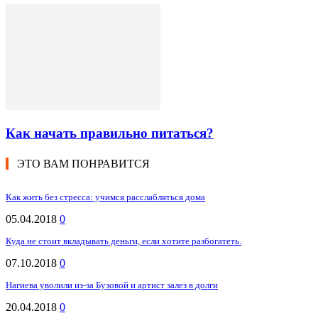
Как начать правильно питаться?
ЭТО ВАМ ПОНРАВИТСЯ
Как жить без стресса: учимся расслабляться дома
05.04.2018
0
Куда не стоит вкладывать деньги, если хотите разбогатеть.
07.10.2018
0
Нагиева уволили из-за Бузовой и артист залез в долги
20.04.2018
0