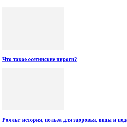
Что такое осетинские пироги?
Роллы: история, польза для здоровья, виды и под