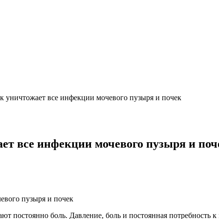
 уничтожает все инфекции мочевого пузыря и почек
ет все инфекции мочевого пузыря и поч
ют постоянно боль. Давление, боль и постоянная потребность к