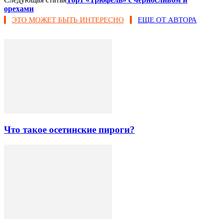
орехами
ЭТО МОЖЕТ БЫТЬ ИНТЕРЕСНО
ЕЩЕ ОТ АВТОРА
Что такое осетинские пироги?