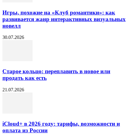
Игры, похожие на «Клуб романтики»: как
развивается жанр интерактивных визуальных
новелл
30.07.2026
Старое кольцо: переплавить в новое или
продать как есть
21.07.2026
iCloud+ в 2026 году: тарифы, возможности и
оплата из России