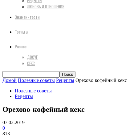
РЕЦЕПТЫ
ЛЮБОВЬ И ОТНОШЕНИЯ
Знаменитости
Тренды
Разное
ДОСУГ
СЕКС
Домой
Полезные советы
Рецепты
Орехово-кофейный кекс
Полезные советы
Рецепты
Орехово-кофейный кекс
07.02.2019
0
813