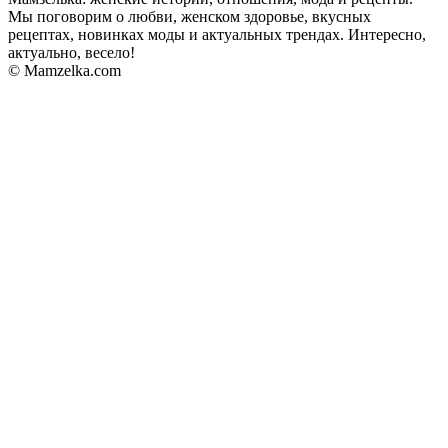
Мы поговорим о любви, женском здоровье, вкусных
рецептах, новинках моды и актуальных трендах. Интересно,
актуально, весело!
© Mamzelka.com