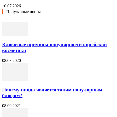
10.07.2026
Популярные посты
Ключевые причины популярности корейской
косметики
08.08.2020
Почему пицца является таким популярным
блюдом?
08.09.2021