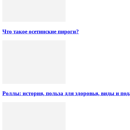
Что такое осетинские пироги?
Роллы: история, польза для здоровья, виды и под