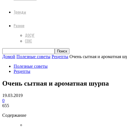
Тренды
Разное
ДОСУГ
СЕКС
Домой
Полезные советы
Рецепты
Очень сытная и ароматная ш
Полезные советы
Рецепты
Очень сытная и ароматная шурпа
19.03.2019
0
655
Содержание