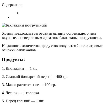
Содержание
Хотим предложить заготовить на зиму остренькие, очень
вкусные, с невероятным ароматом баклажаны по-грузински.
Из данного количества продуктов получится 2 пол-литровые
баночки баклажанов.
Продукты:
1. Баклажаны — 1 кг.
2. Сладкий болгарский перец — 400 гр.
3. Масло растительное — 100 гр.
4. Чеснок — 1 головка
5. Перец горький — 1 шт.