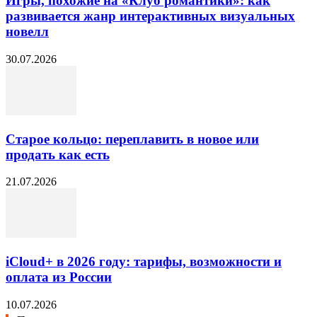
Игры, похожие на «Клуб романтики»: как
развивается жанр интерактивных визуальных
новелл
30.07.2026
Старое кольцо: переплавить в новое или
продать как есть
21.07.2026
iCloud+ в 2026 году: тарифы, возможности и
оплата из России
10.07.2026