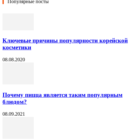
Популярные посты
Ключевые причины популярности корейской
косметики
08.08.2020
Почему пицца является таким популярным
блюдом?
08.09.2021