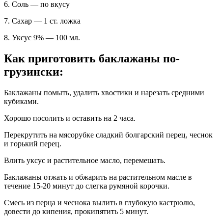
6. Соль — по вкусу
7. Сахар — 1 ст. ложка
8. Уксус 9% — 100 мл.
Как приготовить баклажаны по-
грузински:
Баклажаны помыть, удалить хвостики и нарезать средними
кубиками.
Хорошо посолить и оставить на 2 часа.
Перекрутить на мясорубке сладкий болгарский перец, чеснок
и горький перец.
Влить уксус и растительное масло, перемешать.
Баклажаны отжать и обжарить на растительном масле в
течение 15-20 минут до слегка румяной корочки.
Смесь из перца и чеснока вылить в глубокую кастрюлю,
довести до кипения, прокипятить 5 минут.