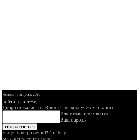
Четверг, 6 августа, 2026
войти в систему
Добро пожаловать! Войдите в свою учётную запись
Ваше имя пользователя
Ваш пароль
Forgot your password? Get help
восстановление пароля