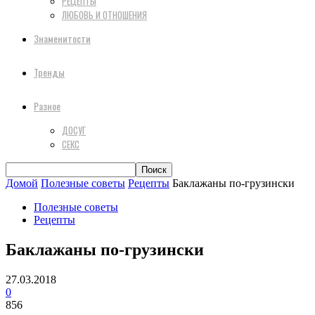
РЕЦЕПТЫ
ЛЮБОВЬ И ОТНОШЕНИЯ
Знаменитости
Тренды
Разное
ДОСУГ
СЕКС
Домой
Полезные советы
Рецепты
Баклажаны по-грузински
Полезные советы
Рецепты
Баклажаны по-грузински
27.03.2018
0
856