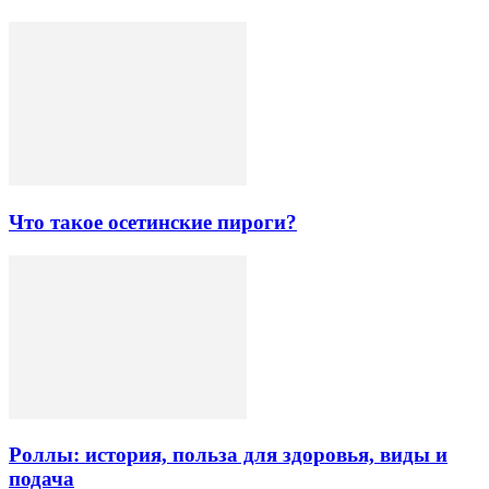
Что такое осетинские пироги?
Роллы: история, польза для здоровья, виды и
подача