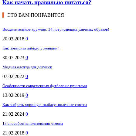
Как начать правильно питаться?
ЭТО ВАМ ПОНРАВИТСЯ
Восхитительное кружево: 34 потрясающих уличных образов!
20.03.2018
0
Как повысить либидо у женщин?
30.07.2023
0
Модная одежда для девушек
07.02.2022
0
Особенности современных футболок с принтами
13.02.2019
0
Как выбрать хорошую колбасу: полезные советы
21.02.2024
0
13 способов использования лимона
21.02.2018
0