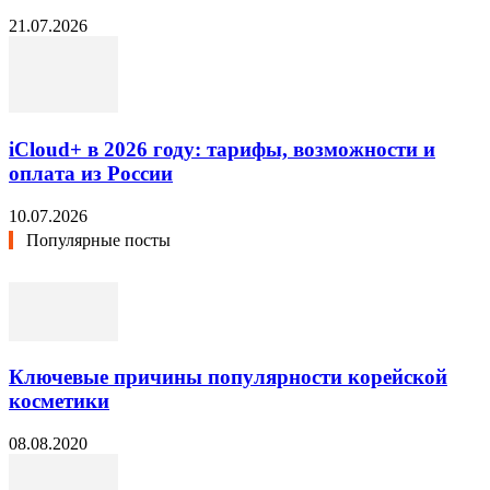
21.07.2026
iCloud+ в 2026 году: тарифы, возможности и
оплата из России
10.07.2026
Популярные посты
Ключевые причины популярности корейской
косметики
08.08.2020