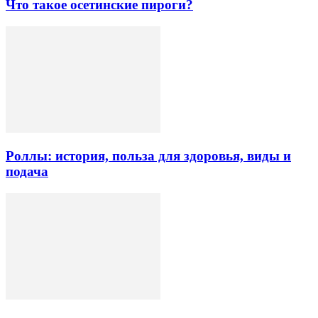
Что такое осетинские пироги?
Роллы: история, польза для здоровья, виды и
подача