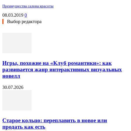
Преимущества салона красоты
08.03.2019
0
Выбор редактора
Игры, похожие на «Клуб романтики»: как
развивается жанр интерактивных визуальных
новелл
30.07.2026
Старое кольцо: переплавить в новое или
продать как есть