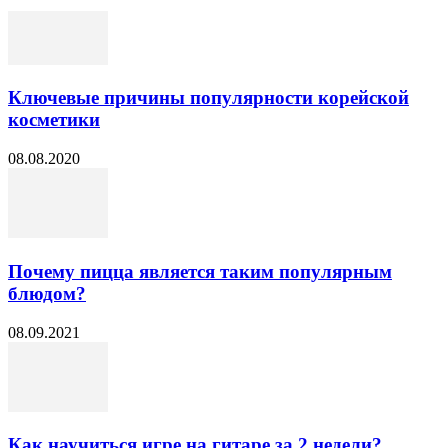
Ключевые причины популярности корейской
косметики
08.08.2020
Почему пицца является таким популярным
блюдом?
08.09.2021
Как научиться игре на гитаре за 2 недели?