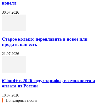
новелл
30.07.2026
Старое кольцо: переплавить в новое или
продать как есть
21.07.2026
iCloud+ в 2026 году: тарифы, возможности и
оплата из России
10.07.2026
Популярные посты