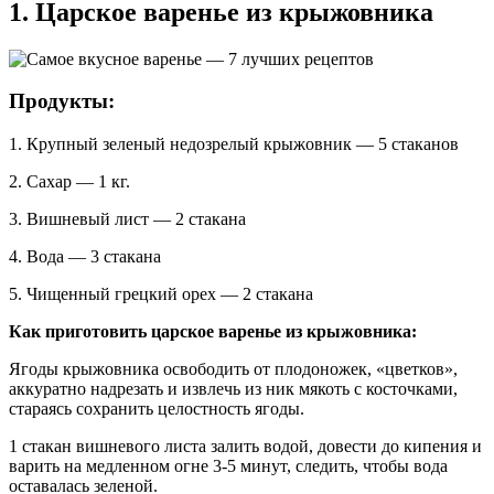
1. Царское варенье из крыжовника
Продукты:
1. Крупный зеленый недозрелый крыжовник — 5 стаканов
2. Сахар — 1 кг.
3. Вишневый лист — 2 стакана
4. Вода — 3 стакана
5. Чищенный грецкий орех — 2 стакана
Как приготовить царское варенье из крыжовника:
Ягоды крыжовника освободить от плодоножек, «цветков»,
аккуратно надрезать и извлечь из ник мякоть с косточками,
стараясь сохранить целостность ягоды.
1 стакан вишневого листа залить водой, довести до кипения и
варить на медленном огне 3-5 минут, следить, чтобы вода
оставалась зеленой.