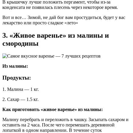
В крышечку лучше положить пергамент, чтобы из-за
конденсата не появилась плесень через некоторое время.
Вот и все… Зимой, не дай бог вам простудиться, будет у вас
лекарство или просто сладкое «лето»
3. «Живое варенье» из малины и
смородины
Из малины:
Продукты:
1. Малина — 1 кг.
2. Сахар — 1.5 кг.
Как приготовить «живое варенье» из малины:
Малину перебрать и переложить в чашку. Засыпать сахаром и
оставить на 2 часа. После чего перемешать деревянной
лопаткой в одном направлении. В течение суток