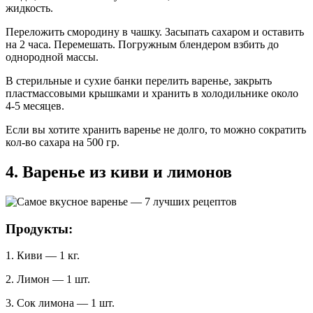
жидкость.
Переложить смородину в чашку. Засыпать сахаром и оставить
на 2 часа. Перемешать. Погружным блендером взбить до
однородной массы.
В стерильные и сухие банки перелить варенье, закрыть
пластмассовыми крышками и хранить в холодильнике около
4-5 месяцев.
Если вы хотите хранить варенье не долго, то можно сократить
кол-во сахара на 500 гр.
4. Варенье из киви и лимонов
Продукты:
1. Киви — 1 кг.
2. Лимон — 1 шт.
3. Сок лимона — 1 шт.