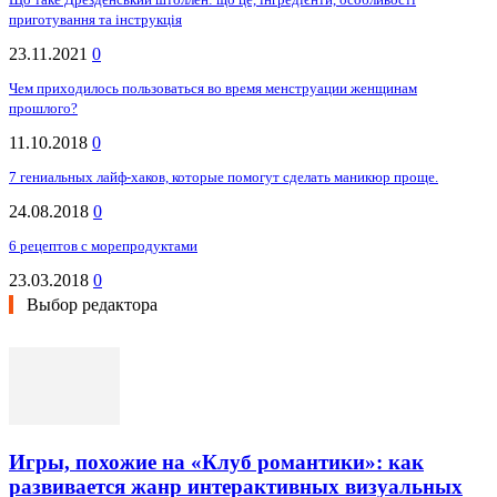
приготування та інструкція
23.11.2021
0
Чем приходилось пользоваться во время менструации женщинам
прошлого?
11.10.2018
0
7 гениальных лайф-хаков, которые помогут сделать маникюр проще.
24.08.2018
0
6 рецептов с морепродуктами
23.03.2018
0
Выбор редактора
Игры, похожие на «Клуб романтики»: как
развивается жанр интерактивных визуальных