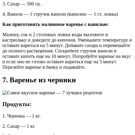
3. Сахар — 500 гр.
4. Ваниль — 1 стручок ванили (ванилин — 1 ст. ложка)
Как приготовить малиновое варенье с ванилью:
Малину, сок и 2 столовых ложки воды выложите в
кастрюльку и доведите до кипения. Уменьшите температуру и
оставьте вариться на 5 минут. Добавьте сахара и перемешайте
до полного растворения. Соскребите стручок ванили и
оставьте кипеть еще на 10 минут. Попробуйте варенье на вкус
и если оно не готово оставьте вариться еще на 5 минут.
Перелейте варенье в банку и подавайте.
7. Варенье из черники
Продукты:
1. Черника — 1 кг.
2. Сахар — 1 кг.