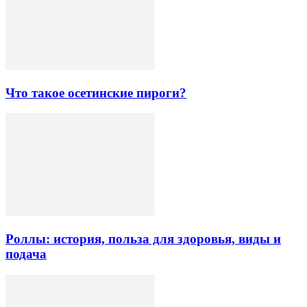
Что такое осетинские пироги?
Роллы: история, польза для здоровья, виды и
подача