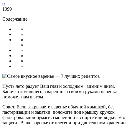
0
1099
Содержание
Пусть лето радует Ваш глаз и холодным, зимним днем.
Баночка домашнего, сваренного своими руками варенья
поможет нам в этом.
Совет. Если закрываете варенье обычной крышкой, без
пастеризации и закатки, положите под крышку кружок
фильтровальной бумаги, смоченной в спирте или водке. Это
защитит Ваше варенье от плесени при длительном хранении.