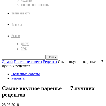
РЕЦЕПТЫ
ЛЮБОВЬ И ОТНОШЕНИЯ
Знаменитости
Тренды
Разное
ДОСУГ
СЕКС
Домой
Полезные советы
Рецепты
Самое вкусное варенье — 7
лучших рецептов
Полезные советы
Рецепты
Самое вкусное варенье — 7 лучших
рецептов
28.03.2018