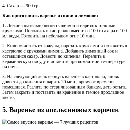
4. Сахар — 900 гр.
Как приготовить варенье из киви и лимонов:
1. Лимон тщательно вымыть щеткой и нарезать тонкими
кружками. Положить в кастрюлю вместе со 100 г сахара и 100
мл воды. Готовить на небольшом огне 10 мин.
2. Киви очистить от кожуры, нарезать кружками и положить в
кастрюлю с кружками лимона. Добавить лимонный сок и
оставшийся сахар. Довести до кипения. Перелить в
керамическую посуду и оставить при комнатной температуре
на ночь.
3. На следующий день вернуть варенье в кастрюлю, вновь
довести до кипения и варить 20 мин., время от времени
помешивая. Разлить по стерилизованным банкам, дать остыть.
Затем закрыть и поставить на хранение в темное прохладное
место.
5. Варенье из апельсиновых корочек