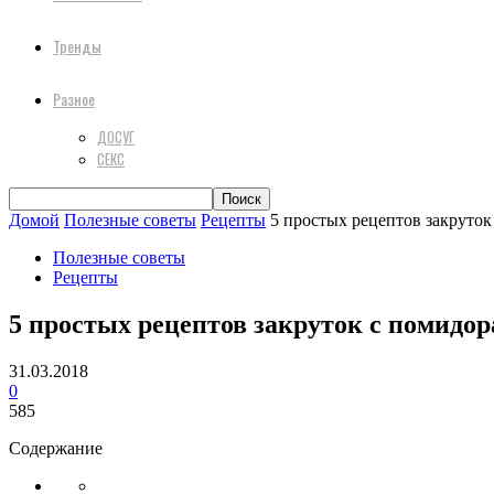
Тренды
Разное
ДОСУГ
СЕКС
Домой
Полезные советы
Рецепты
5 простых рецептов закруто
Полезные советы
Рецепты
5 простых рецептов закруток с помидо
31.03.2018
0
585
Содержание