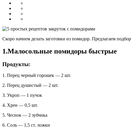
Скоро начнем делать заготовки из помидор. Предлагаем подборк
1.Малосольные помидоры быстрые
Продукты:
1. Перец черный горошек — 2 шт.
2. Перец душистый — 2 шт.
3. Укроп — 1 пучок
4. Хрен — 0,5 шт.
5. Чеснок — 2 зубчика
6. Соль — 1,5 ст. ложки