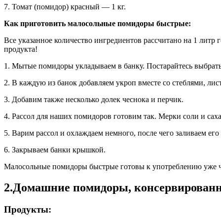
7. Томат (помидор) красный — 1 кг.
Как приготовить малосольные помидоры быстрые:
Все указанное количество ингредиентов рассчитано на 1 литр 
продукта!
1. Мытые помидоры укладываем в банку. Постарайтесь выбрать
2. В каждую из банок добавляем укроп вместе со стеблями, лист
3. Добавим также несколько долек чеснока и перчик.
4. Рассол для наших помидоров готовим так. Мерки соли и саха
5. Варим рассол и охлаждаем немного, после чего заливаем его 
6. Закрываем банки крышкой.
Малосольные помидоры быстрые готовы к употреблению уже че
2.Домашние помидоры, консервированн
Продукты: