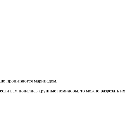
рошо пропитаются маринадом.
 если вам попались крупные помидоры, то можно разрезать их