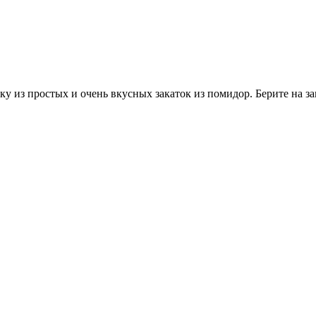
у из простых и очень вкусных закаток из помидор. Берите на за