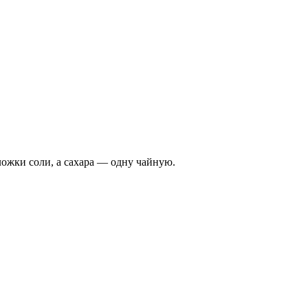
 ложки соли, а сахара — одну чайную.