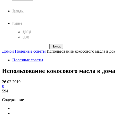
Тренды
Разное
ДОСУГ
СЕКС
Домой
Полезные советы
Использование кокосового масла в до
Полезные советы
Использование кокосового масла в дом
26.02.2019
0
594
Содержание