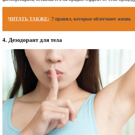
ЧИТАТЬ ТАКЖЕ:
7 правил, которые облегчают жизнь
4. Дезодорант для тела