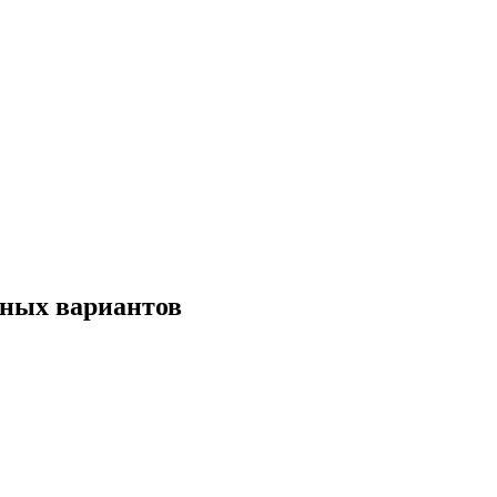
нных вариантов