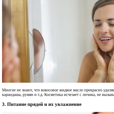
Многие не знают, что кокосовое жидкое масло прекрасно удаля
карандаша, румян и т.д. Косметика исчезает с личика, не вызы
3. Питание прядей и их увлажнение