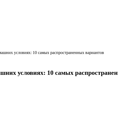
машних условиях: 10 самых распространенных вариантов
ашних условиях: 10 самых распростране