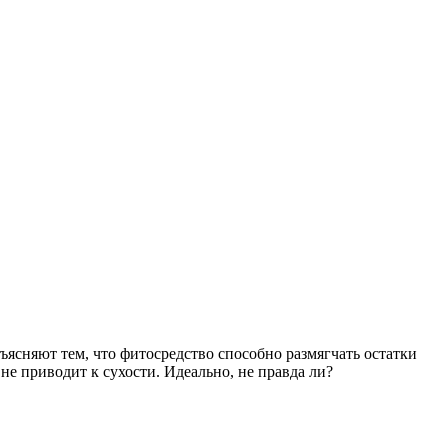
ъясняют тем, что фитосредство способно размягчать остатки
 не приводит к сухости. Идеально, не правда ли?