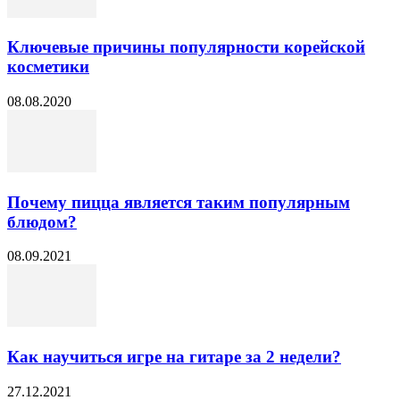
Ключевые причины популярности корейской
косметики
08.08.2020
Почему пицца является таким популярным
блюдом?
08.09.2021
Как научиться игре на гитаре за 2 недели?
27.12.2021