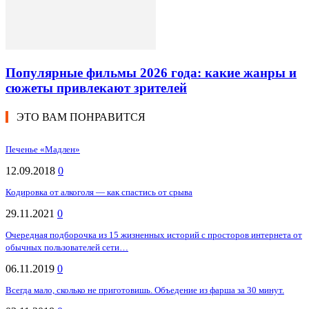
Популярные фильмы 2026 года: какие жанры и
сюжеты привлекают зрителей
ЭТО ВАМ ПОНРАВИТСЯ
Печенье «Мадлен»
12.09.2018
0
Кодировка от алкоголя — как спастись от срыва
29.11.2021
0
Очередная подборочка из 15 жизненных историй с просторов интернета от
обычных пользователей сети…
06.11.2019
0
Всегда мало, сколько не приготовишь. Объедение из фарша за 30 минут.