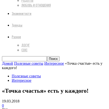
РЕЦЕПТЫ
ЛЮБОВЬ И ОТНОШЕНИЯ
Знаменитости
Тренды
Разное
ДОСУГ
СЕКС
Домой
Полезные советы
Интересное
«Точка счастья» есть у
каждого!
Полезные советы
Интересное
«Точка счастья» есть у каждого!
19.03.2018
0