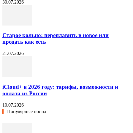
30.07.2026
Старое кольцо: переплавить в новое или
продать как есть
21.07.2026
iCloud+ в 2026 году: тарифы, возможности и
оплата из России
10.07.2026
Популярные посты