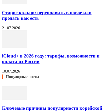
Старое кольцо: переплавить в новое или
продать как есть
21.07.2026
iCloud+ в 2026 году: тарифы, возможности и
оплата из России
10.07.2026
Популярные посты
Ключевые причины популярности корейской