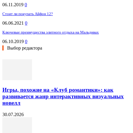
06.11.2019
0
Стоит ли покупать Айфон 12?
06.06.2021
0
Ключевые преимущества элитного отдыха на Мальдивах
06.10.2019
0
Выбор редактора
Игры, похожие на «Клуб романтики»: как
развивается жанр интерактивных визуальных
новелл
30.07.2026