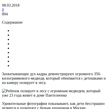
08.03.2018
0
894
Содержание
Захватывающие дух кадры демонстрируют огромного 350-
килограммового медведя, который обнимается с детишками и
на камеру позирует в лесу.
Удивительные фотографии показывают, как дети бесстрашно
резвятся и позируют с бурым хищником в Москве.