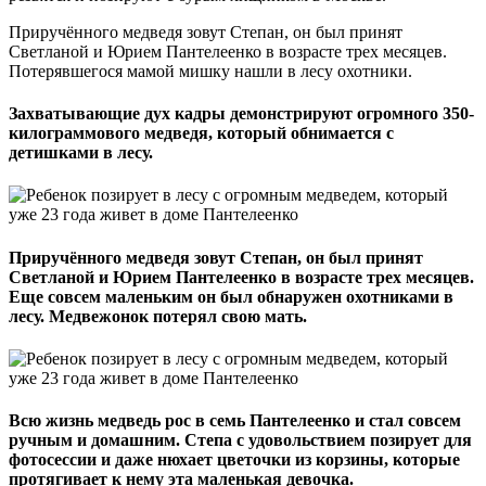
Приручённого медведя зовут Степан, он был принят
Светланой и Юрием Пантелеенко в возрасте трех месяцев.
Потерявшегося мамой мишку нашли в лесу охотники.
Захватывающие дух кадры демонстрируют огромного 350-
килограммового медведя, который обнимается с
детишками в лесу.
Приручённого медведя зовут Степан, он был принят
Светланой и Юрием Пантелеенко в возрасте трех месяцев.
Еще совсем маленьким он был обнаружен охотниками в
лесу. Медвежонок потерял свою мать.
Всю жизнь медведь рос в семь Пантелеенко и стал совсем
ручным и домашним. Степа с удовольствием позирует для
фотосессии и даже нюхает цветочки из корзины, которые
протягивает к нему эта маленькая девочка.