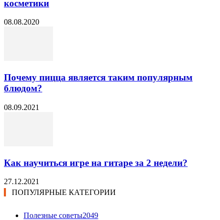
косметики
08.08.2020
Почему пицца является таким популярным
блюдом?
08.09.2021
Как научиться игре на гитаре за 2 недели?
27.12.2021
ПОПУЛЯРНЫЕ КАТЕГОРИИ
Полезные советы
2049