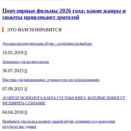
Популярные фильмы 2026 года: какие жанры и
сюжеты привлекают зрителей
ЭТО ВАМ ПОНРАВИТСЯ
Детская ортопедическая обувь – особенности выбора
10.01.2019
0
Аппараты для косметологии
30.07.2023
0
Мастика для начинающих: руководство по использованию
07.09.2021
0
20 ЦИТАТ ПСИХОЛОГА КАРЛА ГУСТАВА ЮНГА, КОТОРЫЕ ПОМОГУТ
РАСШИРИТЬ СОЗНАНИЕ
04.04.2018
0
Прибавьте два ноля к размеру вашей обуви, отнимите год рождения
результат вас удивит