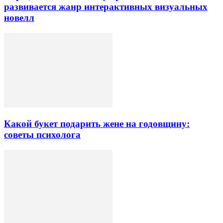
развивается жанр интерактивных визуальных
новелл
Какой букет подарить жене на годовщину:
советы психолога