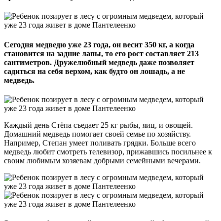
Сегодня медведю уже 23 года, он весит 350 кг, а когда
становится на задние лапы, то его рост составляет 213
сантиметров. Дружелюбный медведь даже позволяет
садиться на себя верхом, как будто он лошадь, а не
медведь.
Каждый день Стёпа съедает 25 кг рыбы, яиц, и овощей.
Домашний медведь помогает своей семье по хозяйству.
Например, Степан умеет поливать грядки. Больше всего
медведь любит смотреть телевизор, прижавшись посильнее к
своим любимым хозяевам добрыми семейными вечерами.