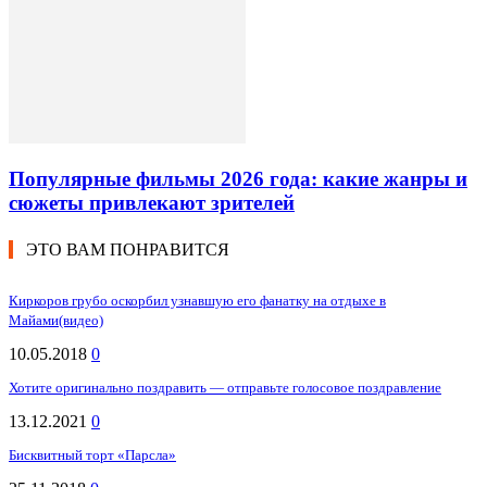
Популярные фильмы 2026 года: какие жанры и
сюжеты привлекают зрителей
ЭТО ВАМ ПОНРАВИТСЯ
Киркоров грубо оскорбил узнавшую его фанатку на отдыхе в
Майами(видео)
10.05.2018
0
Хотите оригинально поздравить — отправьте голосовое поздравление
13.12.2021
0
Бисквитный торт «Парсла»