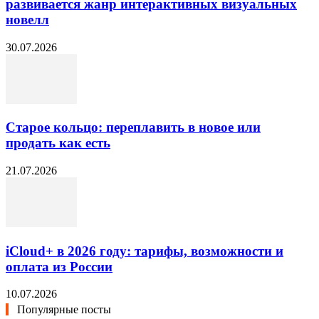
развивается жанр интерактивных визуальных
новелл
30.07.2026
Старое кольцо: переплавить в новое или
продать как есть
21.07.2026
iCloud+ в 2026 году: тарифы, возможности и
оплата из России
10.07.2026
Популярные посты