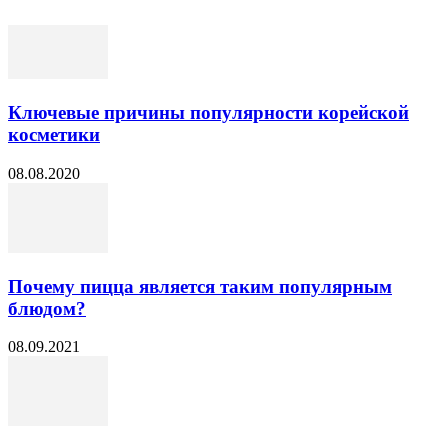
Ключевые причины популярности корейской
косметики
08.08.2020
Почему пицца является таким популярным
блюдом?
08.09.2021