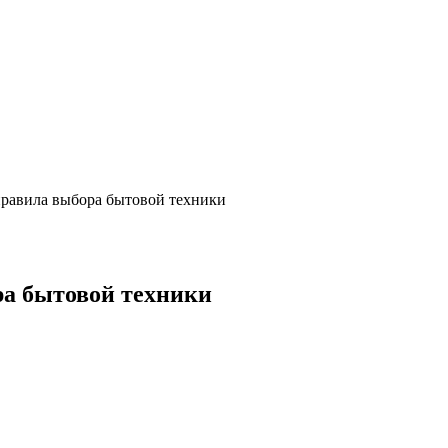
правила выбора бытовой техники
ра бытовой техники