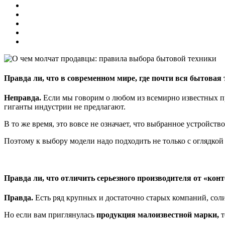
Правда ли, что в современном мире, где почти вся бытовая
Неправда.
Если мы говорим о любом из всемирно известных пр
гиганты индустрии не предлагают.
В то же время, это вовсе не означает, что выбранное устройст
Поэтому к выбору модели надо подходить не только с оглядкой
Правда ли, что отличить серьезного производителя от «кон
Правда.
Есть ряд крупных и достаточно старых компаний, соли
Но если вам приглянулась
продукция малоизвестной марки,
т