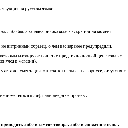
струкция на русском языке.
бы, либо была запаяна, но оказалась вскрытой на момент
 не витринный образец, о чем вас заранее предупредили.
 которым маскируют попытку продать по полной цене товар с
рнулся в магазин).
мятая документация, отпечатки пальцев на корпусе, отсутствие
 не помещаться в лифт или дверные проемы.
 приводить либо к замене товара, либо к снижению цены,