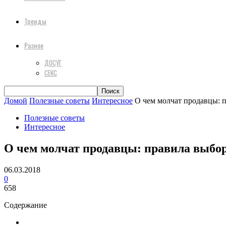
Тренды
Разное
ДОСУГ
СЕКС
Домой
Полезные советы
Интересное
О чем молчат продавцы: 
Полезные советы
Интересное
О чем молчат продавцы: правила выбо
06.03.2018
0
658
Содержание