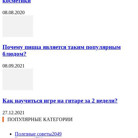
косметики
08.08.2020
Почему пицца является таким популярным
блюдом?
08.09.2021
Как научиться игре на гитаре за 2 недели?
27.12.2021
ПОПУЛЯРНЫЕ КАТЕГОРИИ
Полезные советы
2049