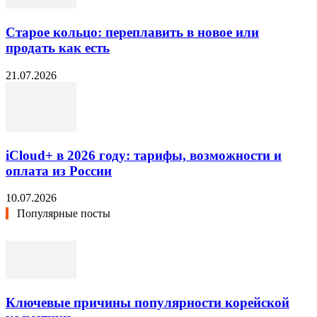
Старое кольцо: переплавить в новое или
продать как есть
21.07.2026
iCloud+ в 2026 году: тарифы, возможности и
оплата из России
10.07.2026
Популярные посты
Ключевые причины популярности корейской