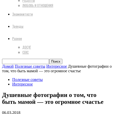
РЕЦЕПТЫ
ЛЮБОВЬ И ОТНОШЕНИЯ
Знаменитости
Тренды
Разное
ДОСУГ
СЕКС
Домой
Полезные советы
Интересное
Душевные фотографии о
том, что быть мамой — это огромное счастье
Полезные советы
Интересное
Душевные фотографии о том, что
быть мамой — это огромное счастье
06.03.2018