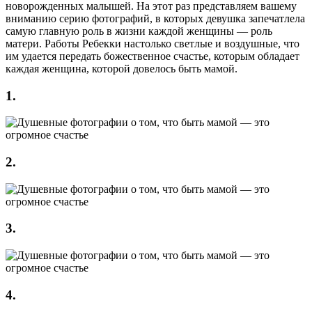
новорожденных малышей. На этот раз представляем вашему
вниманию серию фотографий, в которых девушка запечатлела
самую главную роль в жизни каждой женщины — роль
матери. Работы Ребекки настолько светлые и воздушные, что
им удается передать божественное счастье, которым обладает
каждая женщина, которой довелось быть мамой.
1.
2.
3.
4.