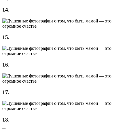
14.
15.
16.
17.
18.