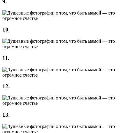
9.
10.
11.
12.
13.