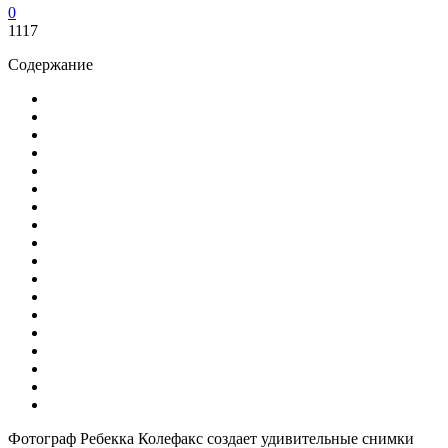
0
1117
Содержание
Фотограф Ребекка Колефакс создает удивительные снимки