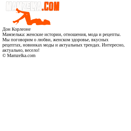
Дон Корлеоне
Мамзелька: женские истории, отношения, мода и рецепты.
Мы поговорим о любви, женском здоровье, вкусных
рецептах, новинках моды и актуальных трендах. Интересно,
актуально, весело!
© Mamzelka.com