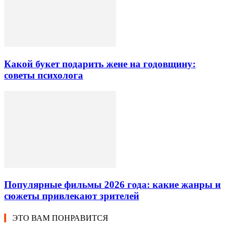
Какой букет подарить жене на годовщину:
советы психолога
Популярные фильмы 2026 года: какие жанры и
сюжеты привлекают зрителей
ЭТО ВАМ ПОНРАВИТСЯ