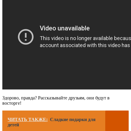
Здорово, правда? Рассказывайте друзьям, они будут в
восторге!
ЧИТАТЬ ТАКЖЕ:
Сладкие подарки для
детей