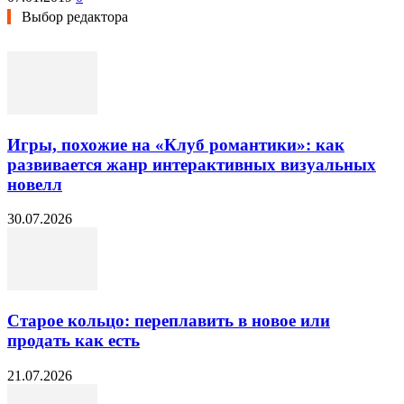
Выбор редактора
Игры, похожие на «Клуб романтики»: как
развивается жанр интерактивных визуальных
новелл
30.07.2026
Старое кольцо: переплавить в новое или
продать как есть
21.07.2026