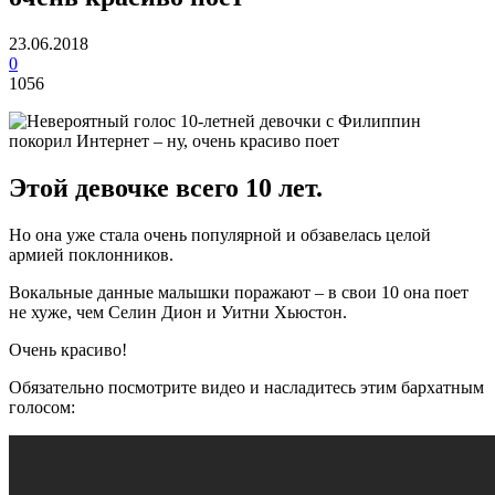
23.06.2018
0
1056
Этой девочке всего 10 лет.
Но она уже стала очень популярной и обзавелась целой
армией поклонников.
Вокальные данные малышки поражают – в свои 10 она поет
не хуже, чем Селин Дион и Уитни Хьюстон.
Очень красиво!
Обязательно посмотрите видео и насладитесь этим бархатным
голосом: