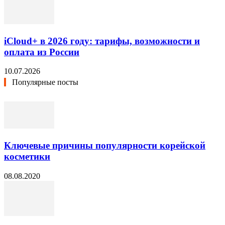
iCloud+ в 2026 году: тарифы, возможности и
оплата из России
10.07.2026
Популярные посты
Ключевые причины популярности корейской
косметики
08.08.2020